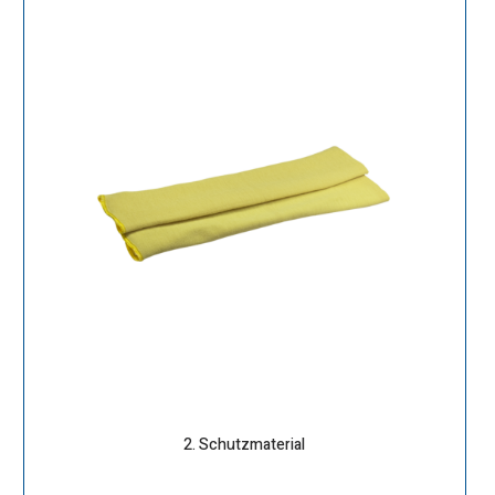
2. Schutzmaterial