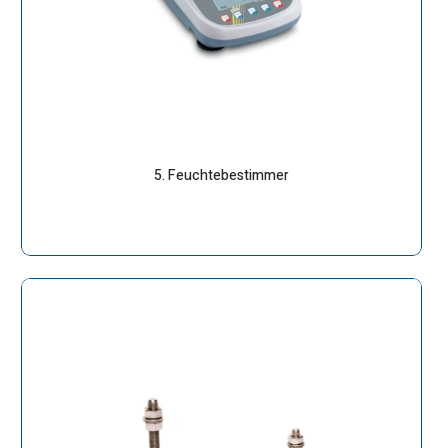
5. Feuchtebestimmer