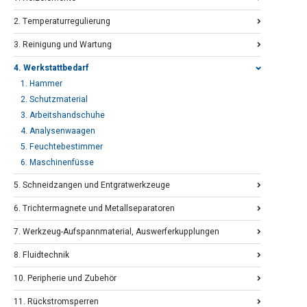
2. Temperaturregulierung
3. Reinigung und Wartung
4. Werkstattbedarf
1. Hammer
2. Schutzmaterial
3. Arbeitshandschuhe
4. Analysenwaagen
5. Feuchtebestimmer
6. Maschinenfüsse
5. Schneidzangen und Entgratwerkzeuge
6. Trichtermagnete und Metallseparatoren
7. Werkzeug-Aufspannmaterial, Auswerferkupplungen
8. Fluidtechnik
10. Peripherie und Zubehör
11. Rückstromsperren