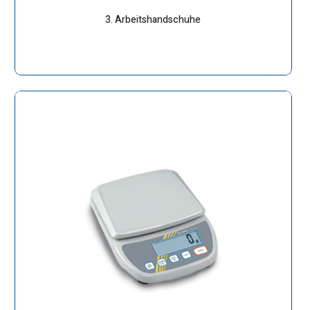
3. Arbeitshandschuhe