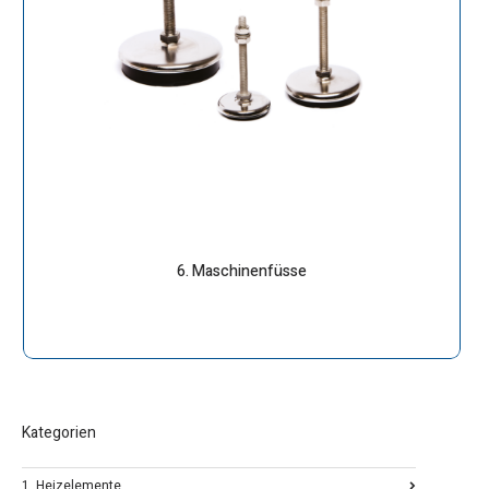
6. Maschinenfüsse
Kategorien
1. Heizelemente