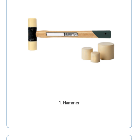
1. Hammer