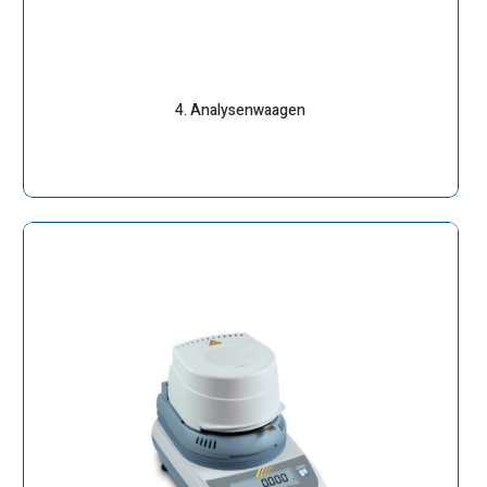
4. Analysenwaagen