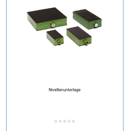
Nivellierunterlage