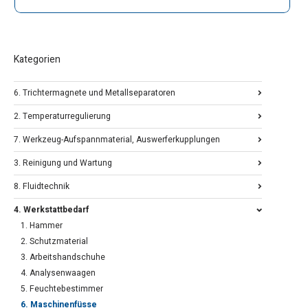
Kategorien
6. Trichtermagnete und Metallseparatoren
2. Temperaturregulierung
7. Werkzeug-Aufspannmaterial, Auswerferkupplungen
3. Reinigung und Wartung
8. Fluidtechnik
4. Werkstattbedarf
1. Hammer
2. Schutzmaterial
3. Arbeitshandschuhe
4. Analysenwaagen
5. Feuchtebestimmer
6. Maschinenfüsse