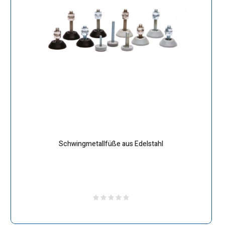
Schwingmetallfüße aus Edelstahl