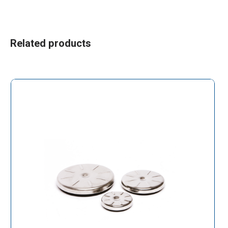
Related products