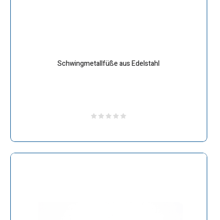
Schwingmetallfüße aus Edelstahl