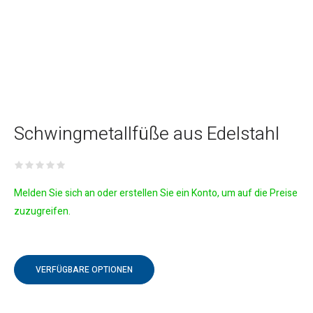
Schwingmetallfüße aus Edelstahl
Melden Sie sich an oder erstellen Sie ein Konto, um auf die Preise
zuzugreifen.
VERFÜGBARE OPTIONEN