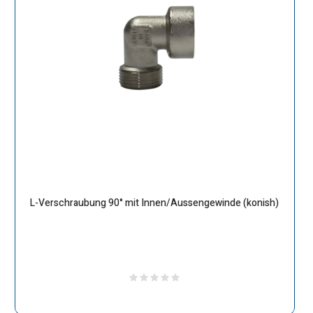
L-Verschraubung 90° mit Innen/Aussengewinde (konish)