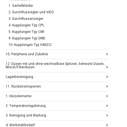
1. Verteilblöcke
2. Durchflussregler und VIDO
3. Durchflussanzeiger
4. Kupplungen Typ CPL
5. Kupplungen Typ CMI
9. Kupplungen Typ DME
10. Kupplungen Typ HASCO
10. Peripherie und Zubehör
12. Düsen mit und ohne wechselbare Spitzen, beheizte Düsen,
Misch/Filterdüsen
Lagerbereinigung
11. Rückstromsperren
1. Heizelemente
2. Temperaturregulierung
3. Reinigung und Wartung
4. Werkstattbedarf