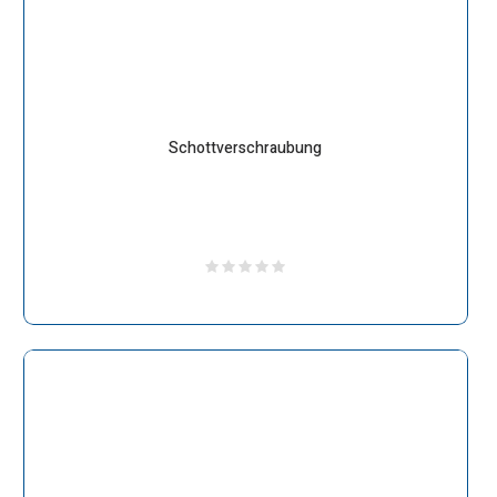
Schottverschraubung