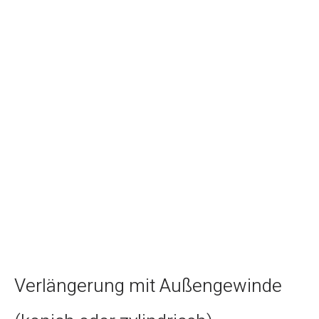
Verlängerung mit Außengewinde