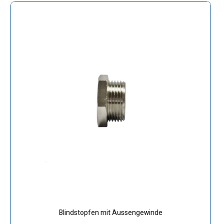
Blindstopfen mit Aussengewinde