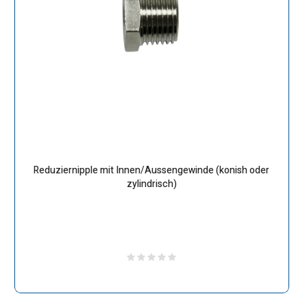
Reduziernipple mit Innen/Aussengewinde (konish oder
zylindrisch)