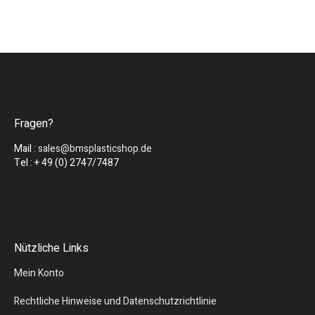
Fragen?
Mail :
sales@bmsplasticshop.de
Tel : + 49 (0) 2747/7487
Nützliche Links
Mein Konto
Rechtliche Hinweise und Datenschutzrichtlinie