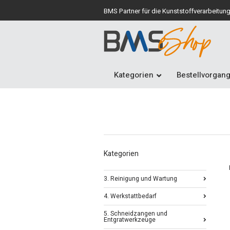
BMS Partner für die Kunststoffverarbeitun
Kategorien
Bestellvorgan
Kategorien
3. Reinigung und Wartung
4. Werkstattbedarf
5. Schneidzangen und
Entgratwerkzeuge