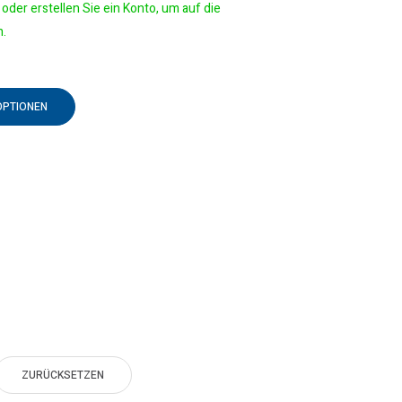
oder erstellen Sie ein Konto, um auf die
n.
OPTIONEN
ZURÜCKSETZEN