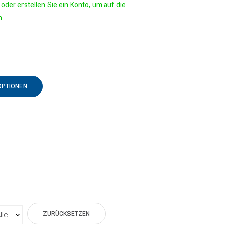
oder erstellen Sie ein Konto, um auf die
n.
OPTIONEN
ZURÜCKSETZEN