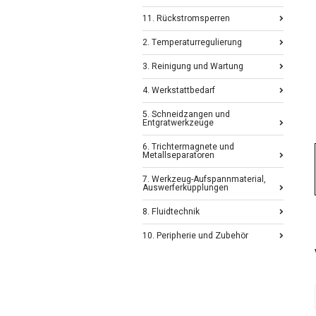
11. Rückstromsperren
2. Temperaturregulierung
3. Reinigung und Wartung
4. Werkstattbedarf
5. Schneidzangen und
Entgratwerkzeuge
6. Trichtermagnete und
Metallseparatoren
7. Werkzeug-Aufspannmaterial,
Auswerferkupplungen
8. Fluidtechnik
10. Peripherie und Zubehör