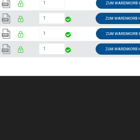
ZUM WARENKORB 
ZUM WARENKORB 
ZUM WARENKORB 
ZUM WARENKORB 