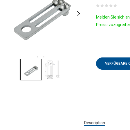
Melden Sie sich an 
Preise zuzugreife
VERFÜGBARE 
Description