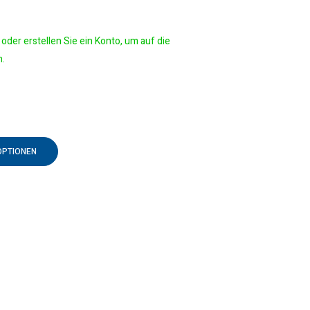
oder erstellen Sie ein Konto, um auf die
n.
OPTIONEN