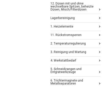
12. Düsen mit und ohne
wechselbare Spitzen, beheizte
Düsen, Misch/Filterdüsen
Lagerbereinigung
1. Heizelemente
11. Rückstromsperren
2. Temperaturregulierung
3. Reinigung und Wartung
4. Werkstattbedarf
5. Schneidzangen und
Entgratwerkzeuge
6. Trichtermagnete und
Metallseparatoren