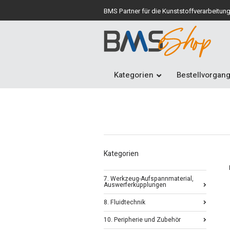
BMS Partner für die Kunststoffverarbeitun
Kategorien
Bestellvorgan
Kategorien
7. Werkzeug-Aufspannmaterial,
Auswerferkupplungen
8. Fluidtechnik
10. Peripherie und Zubehör