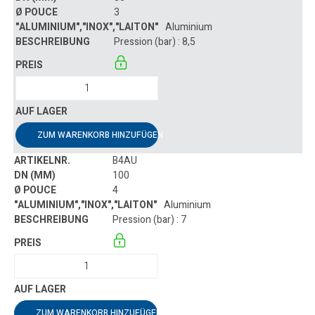
3
Aluminium
Pression (bar) : 8,5
ZUM WARENKORB HINZUFÜGEN
B4AU
100
4
Aluminium
Pression (bar) : 7
ZUM WARENKORB HINZUFÜGEN