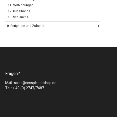
11. Verbindungen
12. Kugelhähne
13. Schläuche
10. Peripherie und Zubehör
Fragen?
Mail :
sales@bmsplasticshop.de
Tel : + 49 (0) 2747/7487