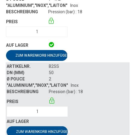
Inox
Pression (bar) : 18
ZUM WARENKORB HINZUFÜGEN
B2SS
50
2
Inox
Pression (bar) : 18
ZUM WARENKORB HINZUFÜGEN