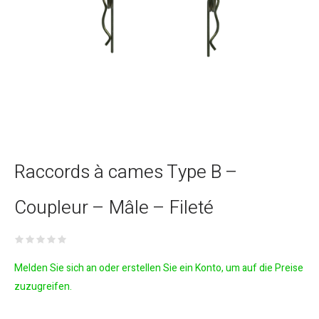
Raccords à cames Type B –
Coupleur – Mâle – Fileté
Melden Sie sich an oder erstellen Sie ein Konto, um auf die Preise
zuzugreifen.