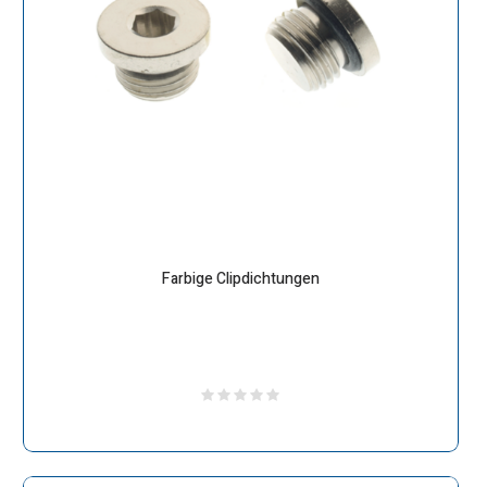
Farbige Clipdichtungen