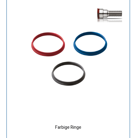
Farbige Ringe