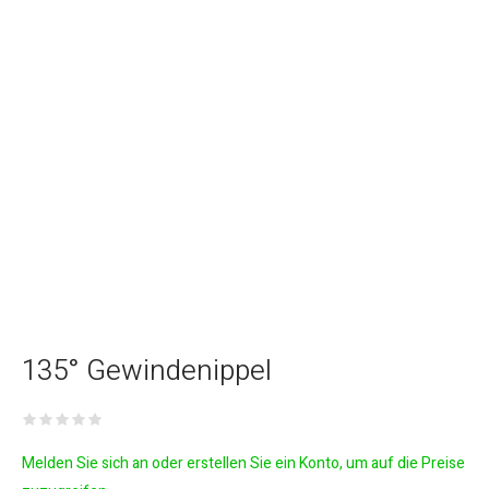
135° Gewindenippel
Melden Sie sich an oder erstellen Sie ein Konto, um auf die Preise