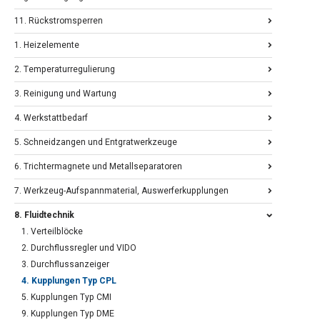
11. Rückstromsperren
1. Heizelemente
2. Temperaturregulierung
3. Reinigung und Wartung
4. Werkstattbedarf
5. Schneidzangen und Entgratwerkzeuge
6. Trichtermagnete und Metallseparatoren
7. Werkzeug-Aufspannmaterial, Auswerferkupplungen
8. Fluidtechnik
1. Verteilblöcke
2. Durchflussregler und VIDO
3. Durchflussanzeiger
4. Kupplungen Typ CPL
5. Kupplungen Typ CMI
9. Kupplungen Typ DME