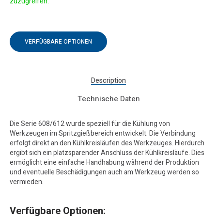
zuzugreifen.
VERFÜGBARE OPTIONEN
Description
Technische Daten
Die Serie 608/612 wurde speziell für die Kühlung von
Werkzeugen im Spritzgießbereich entwickelt. Die Verbindung
erfolgt direkt an den Kühlkreisläufen des Werkzeuges. Hierdurch
ergibt sich ein platzsparender Anschluss der Kühlkreisläufe. Dies
ermöglicht eine einfache Handhabung während der Produktion
und eventuelle Beschädigungen auch am Werkzeug werden so
vermieden.
Verfügbare Optionen: