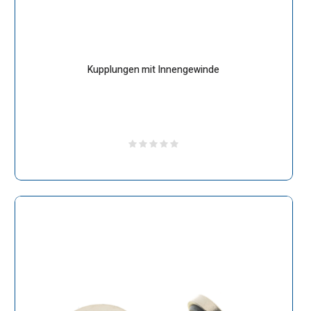
Kupplungen mit Innengewinde