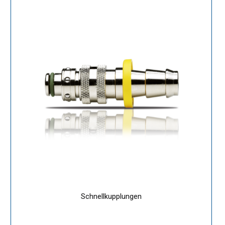
Schnellkupplungen