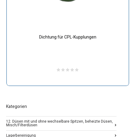
Dichtung für CPL-Kupplungen
Kategorien
12. Düsen mit und ohne wechselbare Spitzen, beheizte Düsen,
Misch/Filterdüsen
Lagerbereinigung