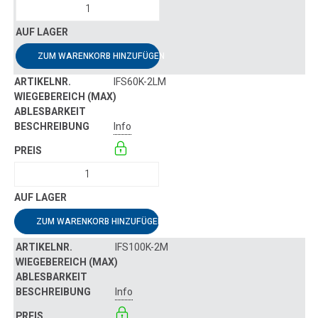
ZUM WARENKORB HINZUFÜGEN
IFS60K-2LM
Info
ZUM WARENKORB HINZUFÜGEN
IFS100K-2M
Info