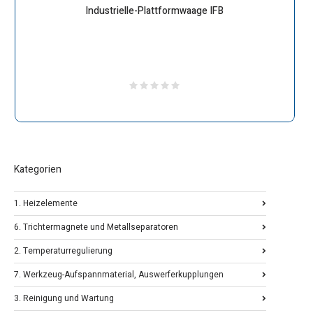
Industrielle-Plattformwaage IFB
Kategorien
1. Heizelemente
6. Trichtermagnete und Metallseparatoren
2. Temperaturregulierung
7. Werkzeug-Aufspannmaterial, Auswerferkupplungen
3. Reinigung und Wartung