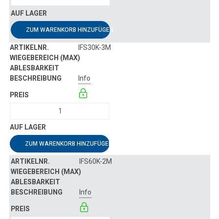
ZUM WARENKORB HINZUFÜGEN
IFS30K-3M
Info
ZUM WARENKORB HINZUFÜGEN
IFS60K-2M
Info