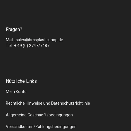
Fragen?
Mail :
sales@bmsplasticshop.de
Tel : + 49 (0) 2747/7487
Nützliche Links
Mein Konto
Rechtliche Hinweise und Datenschutzrichtlinie
Allgemeine Geschaeftsbedingungen
Versandkosten/Zahlungsbedingungen