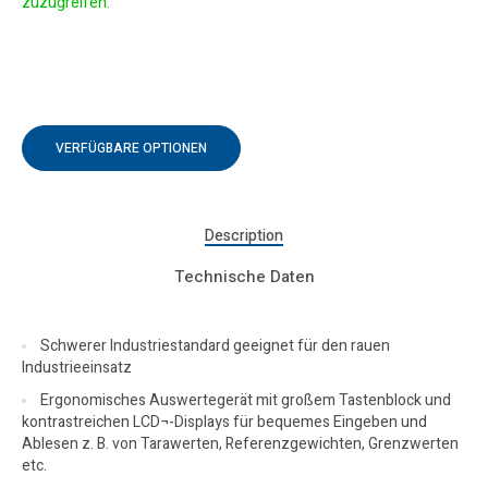
zuzugreifen.
VERFÜGBARE OPTIONEN
Description
Technische Daten
Schwerer Industriestandard geeignet für den rauen
Industrieeinsatz
Ergonomisches Auswertegerät mit großem Tastenblock und
kontrastreichen LCD¬-Displays für bequemes Eingeben und
Ablesen z. B. von Tarawerten, Referenzgewichten, Grenzwerten
etc.