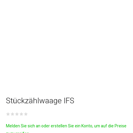
Stückzählwaage IFS
Melden Sie sich an oder erstellen Sie ein Konto, um auf die Preise