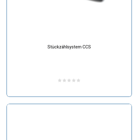
Stückzählsystem CCS