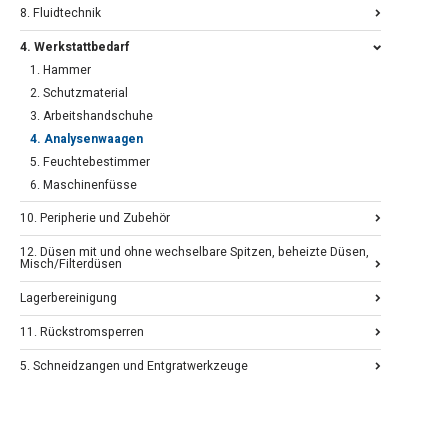
8. Fluidtechnik
4. Werkstattbedarf
1. Hammer
2. Schutzmaterial
3. Arbeitshandschuhe
4. Analysenwaagen
5. Feuchtebestimmer
6. Maschinenfüsse
10. Peripherie und Zubehör
12. Düsen mit und ohne wechselbare Spitzen, beheizte Düsen,
Misch/Filterdüsen
Lagerbereinigung
11. Rückstromsperren
5. Schneidzangen und Entgratwerkzeuge