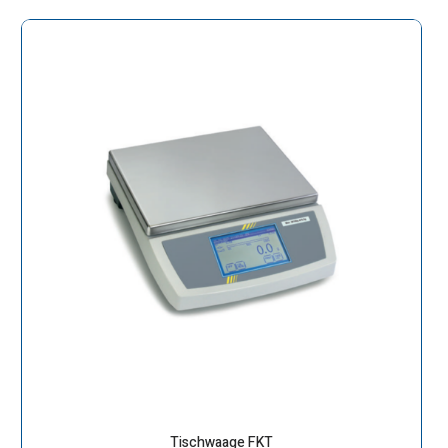
Tischwaage FKT