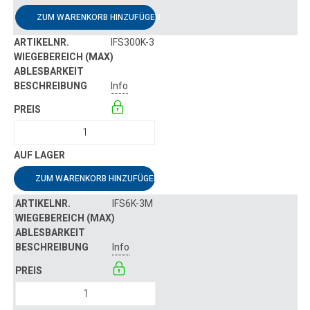
ZUM WARENKORB HINZUFÜGEN
IFS300K-3
Info
ZUM WARENKORB HINZUFÜGEN
IFS6K-3M
Info