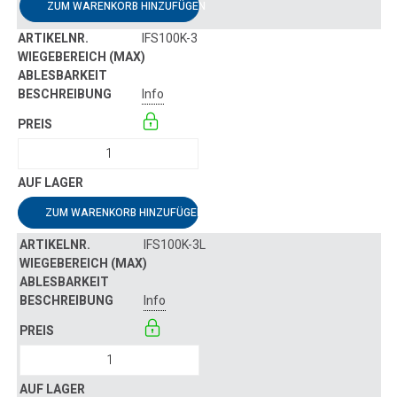
ZUM WARENKORB HINZUFÜGEN
IFS100K-3
Info
ZUM WARENKORB HINZUFÜGEN
IFS100K-3L
Info