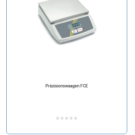
Präzisionswaagen FCE