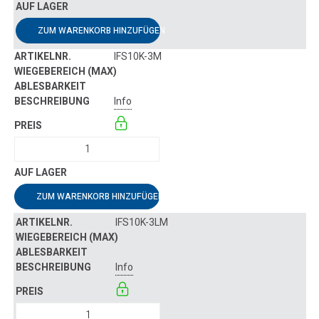
ZUM WARENKORB HINZUFÜGEN
IFS10K-3M
Info
ZUM WARENKORB HINZUFÜGEN
IFS10K-3LM
Info