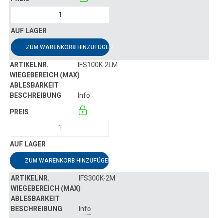
ZUM WARENKORB HINZUFÜGEN
IFS100K-2LM
Info
ZUM WARENKORB HINZUFÜGEN
IFS300K-2M
Info