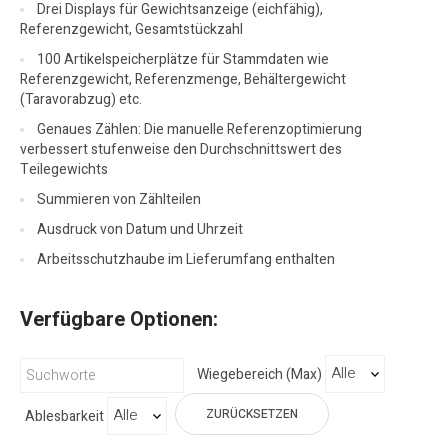
Drei Displays für Gewichtsanzeige (eichfähig),
Referenzgewicht, Gesamtstückzahl
100 Artikelspeicherplätze für Stammdaten wie
Referenzgewicht, Referenzmenge, Behältergewicht
(Taravorabzug) etc.
Genaues Zählen: Die manuelle Referenzoptimierung
verbessert stufenweise den Durchschnittswert des
Teilegewichts
Summieren von Zählteilen
Ausdruck von Datum und Uhrzeit
Arbeitsschutzhaube im Lieferumfang enthalten
Verfügbare Optionen:
Wiegebereich (Max)
ZURÜCKSETZEN
Ablesbarkeit