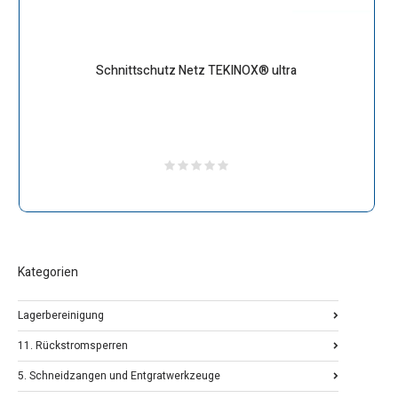
Schnittschutz Netz TEKINOX® ultra
Kategorien
Lagerbereinigung
11. Rückstromsperren
5. Schneidzangen und Entgratwerkzeuge