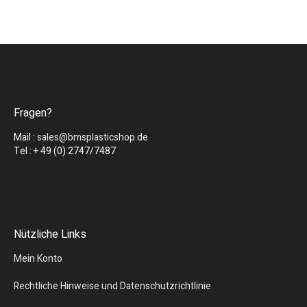
Fragen?
Mail :
sales@bmsplasticshop.de
Tel : + 49 (0) 2747/7487
Nützliche Links
Mein Konto
Rechtliche Hinweise und Datenschutzrichtlinie