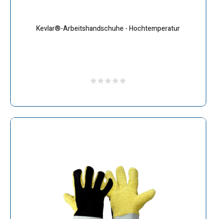
Kevlar®-Arbeitshandschuhe - Hochtemperatur