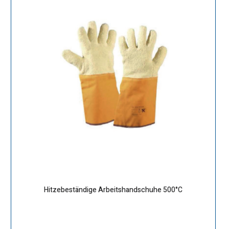
Hitzebeständige Arbeitshandschuhe 500°C