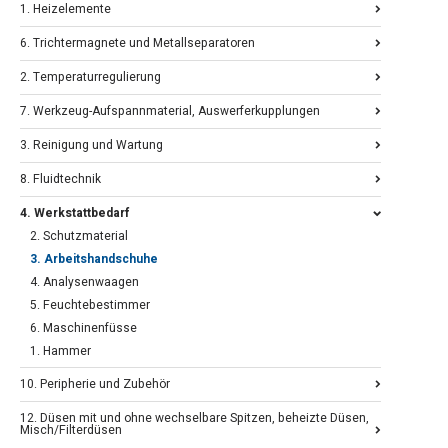
1. Heizelemente
6. Trichtermagnete und Metallseparatoren
2. Temperaturregulierung
7. Werkzeug-Aufspannmaterial, Auswerferkupplungen
3. Reinigung und Wartung
8. Fluidtechnik
4. Werkstattbedarf
2. Schutzmaterial
3. Arbeitshandschuhe
4. Analysenwaagen
5. Feuchtebestimmer
6. Maschinenfüsse
1. Hammer
10. Peripherie und Zubehör
12. Düsen mit und ohne wechselbare Spitzen, beheizte Düsen,
Misch/Filterdüsen