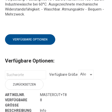
Industriewäsche bei 60°C. Ausgezeichnete mechanische
Widerstandsfähigkeit. - Waschbar. Atmungsaktiv - Bequem -
Mehrzweck.
VERFÜGBARE OPTIONEN
Verfügbare Optionen:
Verfügbare Größe
ZURÜCKSETZEN
MASTERCUT+T8
8
Info