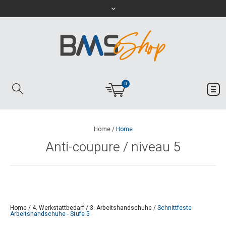
0
Home
/
Home
Anti-coupure / niveau 5
Home
/
4. Werkstattbedarf
/
3. Arbeitshandschuhe
/
Schnittfeste
Arbeitshandschuhe - Stufe 5