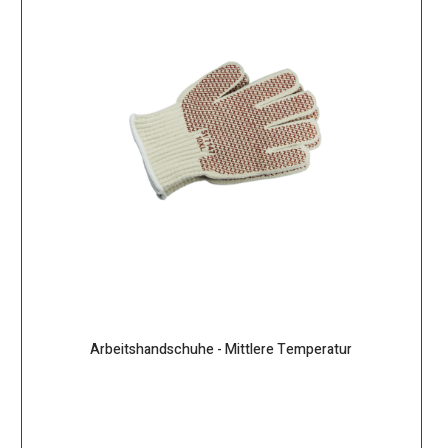
Arbeitshandschuhe - Mittlere Temperatur