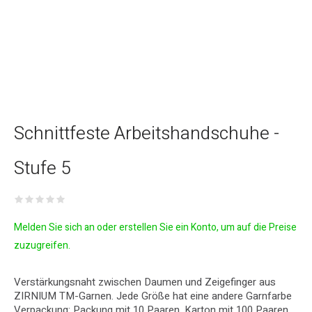
Schnittfeste Arbeitshandschuhe -
Stufe 5
Melden Sie sich an oder erstellen Sie ein Konto, um auf die Preise
zuzugreifen.
Verstärkungsnaht zwischen Daumen und Zeigefinger aus
ZIRNIUM TM-Garnen. Jede Größe hat eine andere Garnfarbe
Verpackung: Packung mit 10 Paaren, Karton mit 100 Paaren.