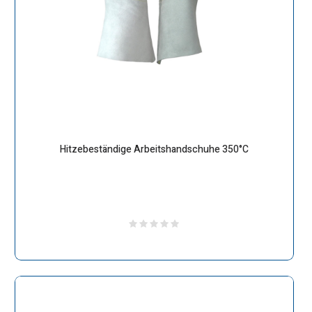
Hitzebeständige Arbeitshandschuhe 350°C