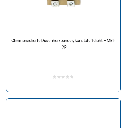
Glimmersiolierte Düsenheizbänder, kunststoffdicht – MBI-
Typ