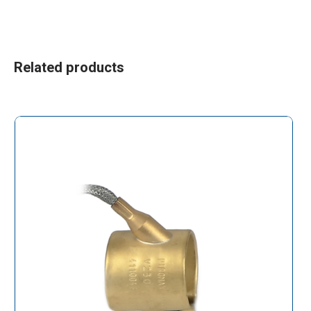
Related products