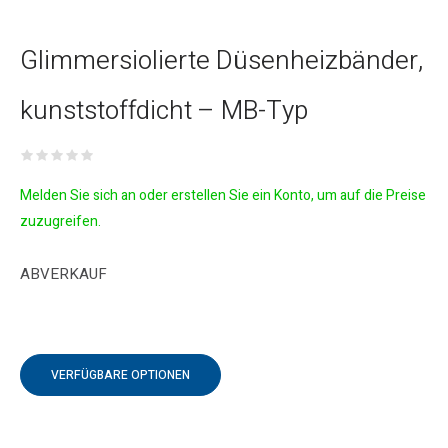
Glimmersiolierte Düsenheizbänder,
kunststoffdicht – MB-Typ
Melden Sie sich an oder erstellen Sie ein Konto, um auf die Preise
zuzugreifen.
ABVERKAUF
VERFÜGBARE OPTIONEN