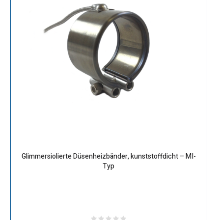
Glimmersiolierte Düsenheizbänder, kunststoffdicht – MI-
Typ