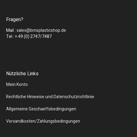
Fragen?
Mail :
sales@bmsplasticshop.de
Tel : + 49 (0) 2747/7487
Nützliche Links
Mein Konto
Rechtliche Hinweise und Datenschutzrichtlinie
Allgemeine Geschaeftsbedingungen
Versandkosten/Zahlungsbedingungen