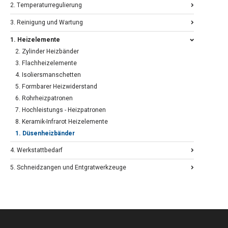
2. Temperaturregulierung
3. Reinigung und Wartung
1. Heizelemente
2. Zylinder Heizbänder
3. Flachheizelemente
4. Isoliersmanschetten
5. Formbarer Heizwiderstand
6. Rohrheizpatronen
7. Hochleistungs - Heizpatronen
8. Keramik-Infrarot Heizelemente
1. Düsenheizbänder
4. Werkstattbedarf
5. Schneidzangen und Entgratwerkzeuge