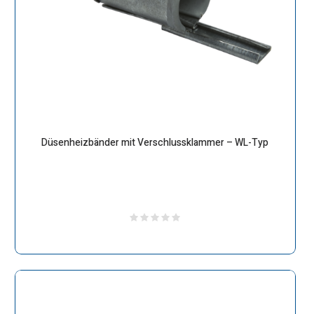
Düsenheizbänder mit Verschlussklammer – WL-Typ