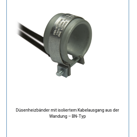
Düsenheizbänder mit isoliertem Kabelausgang aus der
Wandung – BN-Typ