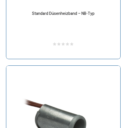
Standard Düsenheizband – NB-Typ