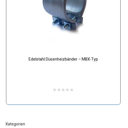
Edelstahl Düsenheizbänder – MBX-Typ
Kategorien