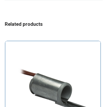
Related products