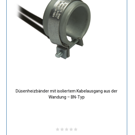
Düsenheizbänder mit isoliertem Kabelausgang aus der
Wandung – BN-Typ