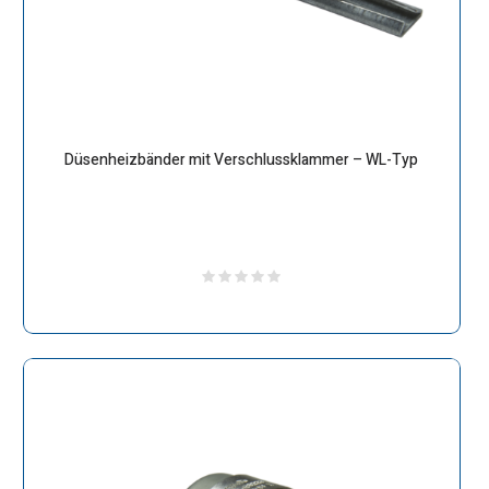
Düsenheizbänder mit Verschlussklammer – WL-Typ