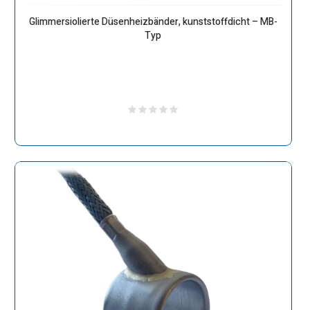
Glimmersiolierte Düsenheizbänder, kunststoffdicht – MB-
Typ