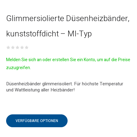
Glimmersiolierte Düsenheizbänder,
kunststoffdicht – MI-Typ
Melden Sie sich an oder erstellen Sie ein Konto, um auf die Preise
zuzugreifen.
Düsenheizbänder glimmerisoliert. Für höchste Temperatur
und Wattleistung aller Heizbänder!
VERFÜGBARE OPTIONEN