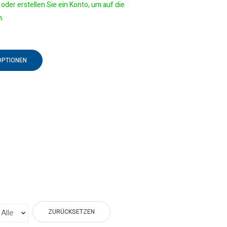
oder erstellen Sie ein Konto, um auf die
n.
OPTIONEN
ZURÜCKSETZEN