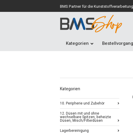
BMS Partner für die Kunststoffverarbeitun
Kategorien
Bestellvorgan
Kategorien
10. Peripherie und Zubehör
12. Düsen mit und ohne
wechselbare Spitzen, beheizte
Düsen, Misch/Filterdüsen
Lagerbereinigung