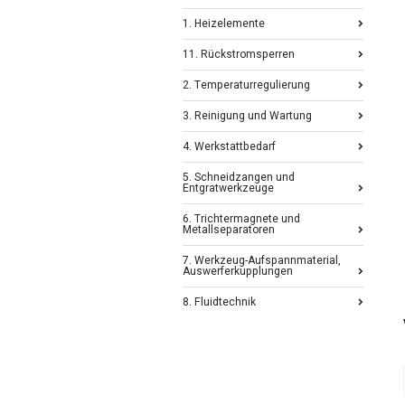
1. Heizelemente
11. Rückstromsperren
2. Temperaturregulierung
3. Reinigung und Wartung
4. Werkstattbedarf
5. Schneidzangen und
Entgratwerkzeuge
6. Trichtermagnete und
Metallseparatoren
7. Werkzeug-Aufspannmaterial,
Auswerferkupplungen
8. Fluidtechnik