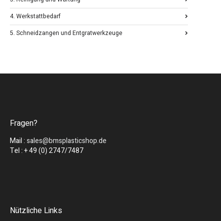
4. Werkstattbedarf
5. Schneidzangen und Entgratwerkzeuge
Fragen?
Mail :
sales@bmsplasticshop.de
Tel : + 49 (0) 2747/7487
Nützliche Links