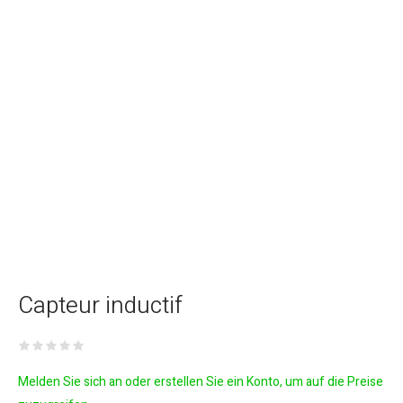
Capteur inductif
Melden Sie sich an oder erstellen Sie ein Konto, um auf die Preise