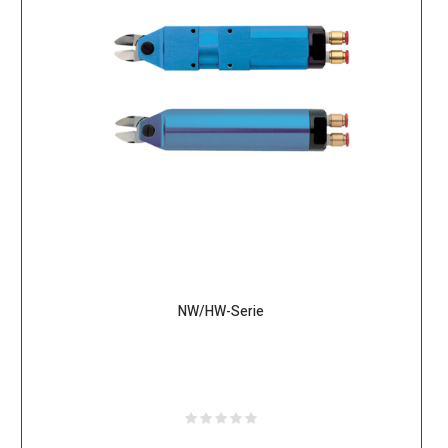
NW/HW-Serie