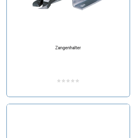
Zangenhalter