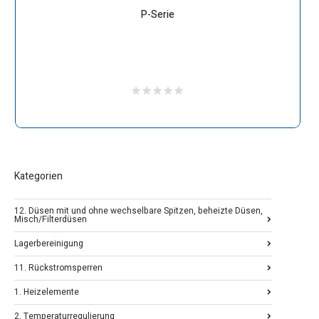
P-Serie
Kategorien
12. Düsen mit und ohne wechselbare Spitzen, beheizte Düsen,
Misch/Filterdüsen
Lagerbereinigung
11. Rückstromsperren
1. Heizelemente
2. Temperaturregulierung