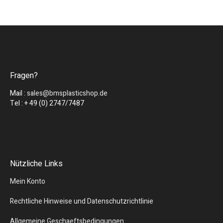
Fragen?
Mail :
sales@bmsplasticshop.de
Tel : + 49 (0) 2747/7487
Nützliche Links
Mein Konto
Rechtliche Hinweise und Datenschutzrichtlinie
Allgemeine Geschaeftsbedingungen