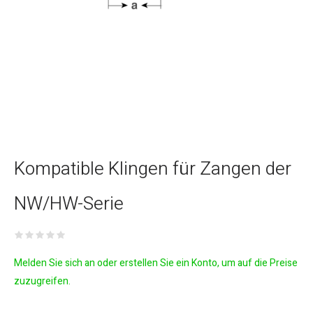
Kompatible Klingen für Zangen der
NW/HW-Serie
Melden Sie sich an oder erstellen Sie ein Konto, um auf die Preise
zuzugreifen.