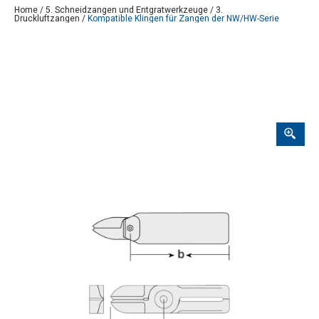
Home
/
5. Schneidzangen und Entgratwerkzeuge
/
3.
Druckluftzangen
/
Kompatible Klingen für Zangen der NW/HW-Serie