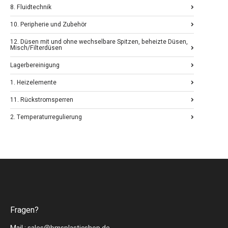
8. Fluidtechnik
10. Peripherie und Zubehör
12. Düsen mit und ohne wechselbare Spitzen, beheizte Düsen,
Misch/Filterdüsen
Lagerbereinigung
1. Heizelemente
11. Rückstromsperren
2. Temperaturregulierung
Fragen?