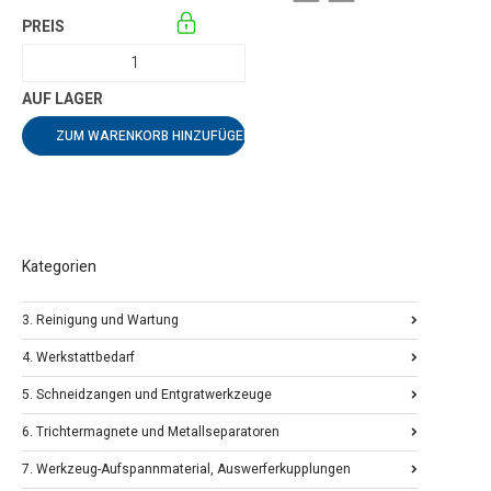
ZUM WARENKORB HINZUFÜGEN
Kategorien
3. Reinigung und Wartung
4. Werkstattbedarf
5. Schneidzangen und Entgratwerkzeuge
6. Trichtermagnete und Metallseparatoren
7. Werkzeug-Aufspannmaterial, Auswerferkupplungen