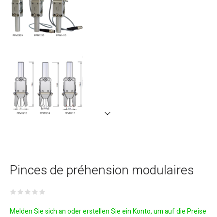
Pinces de préhension modulaires
Melden Sie sich an oder erstellen Sie ein Konto, um auf die Preise