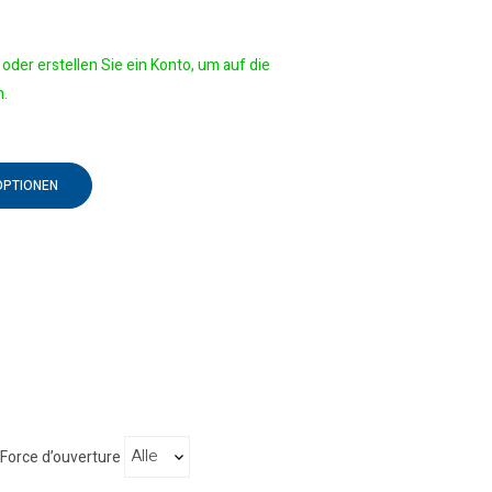
oder erstellen Sie ein Konto, um auf die
n.
OPTIONEN
Force d’ouverture