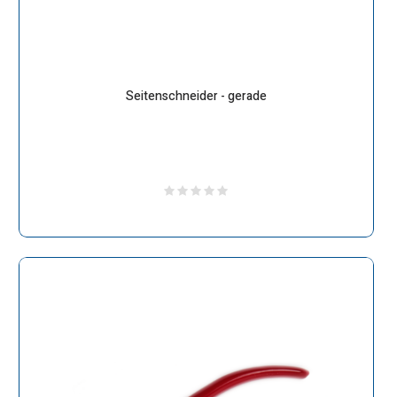
Seitenschneider - gerade