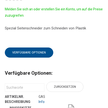
Melden Sie sich an oder erstellen Sie ein Konto, um auf die Preise
zuzugreifen.
Spezial Seitenschneider zum Schneiden von Plastik
VERFÜGBARE OPTIONEN
Verfügbare Optionen:
ZURÜCKSETZEN
GA5
Info