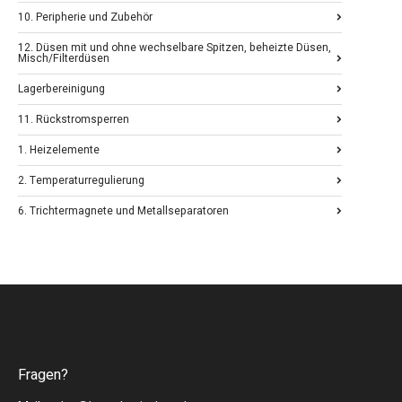
10. Peripherie und Zubehör
12. Düsen mit und ohne wechselbare Spitzen, beheizte Düsen,
Misch/Filterdüsen
Lagerbereinigung
11. Rückstromsperren
1. Heizelemente
2. Temperaturregulierung
6. Trichtermagnete und Metallseparatoren
Fragen?