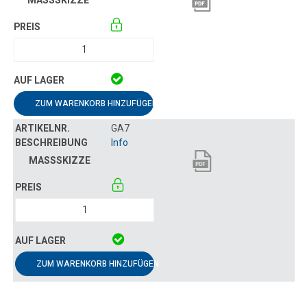
ZUM WARENKORB HINZUFÜGEN
GA7
Info
ZUM WARENKORB HINZUFÜGEN