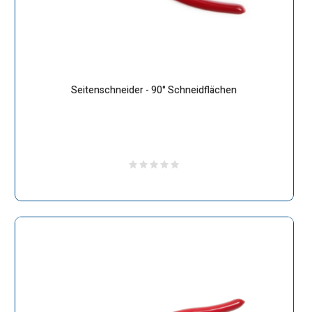
Seitenschneider - 90° Schneidflächen