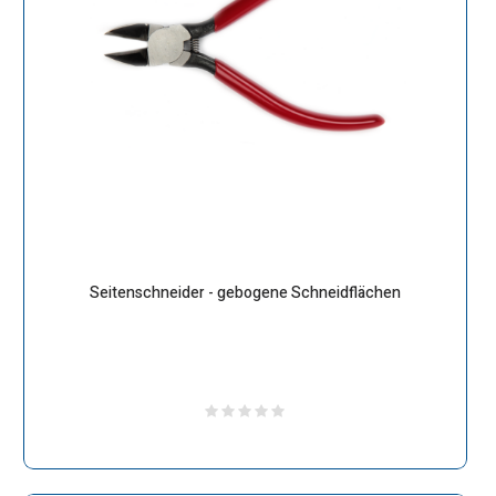
Seitenschneider - gebogene Schneidflächen