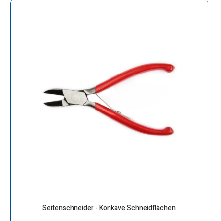
Seitenschneider - Konkave Schneidflächen