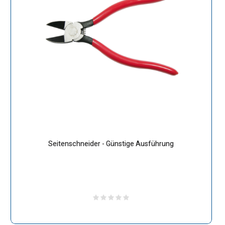
Seitenschneider - Günstige Ausführung