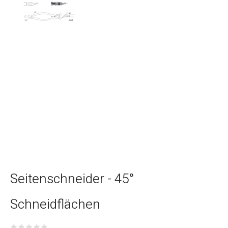
Seitenschneider - 45°
Schneidflächen