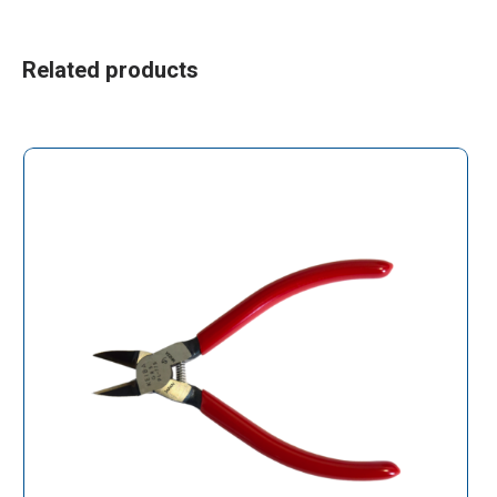
Related products