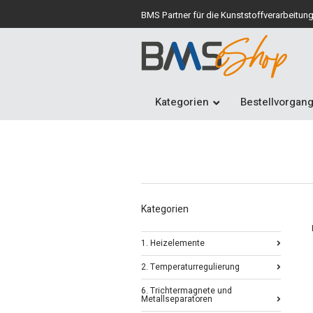
BMS Partner für die Kunststoffverarbeitun
Kategorien
Bestellvorgan
Kategorien
1. Heizelemente
2. Temperaturregulierung
6. Trichtermagnete und
Metallseparatoren