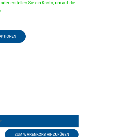
oder erstellen Sie ein Konto, um auf die
n.
OPTIONEN
ZUM WARENKORB HINZUFÜGEN