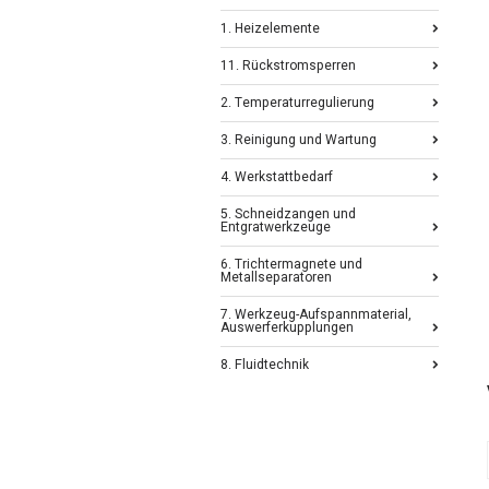
1. Heizelemente
11. Rückstromsperren
2. Temperaturregulierung
3. Reinigung und Wartung
4. Werkstattbedarf
5. Schneidzangen und
Entgratwerkzeuge
6. Trichtermagnete und
Metallseparatoren
7. Werkzeug-Aufspannmaterial,
Auswerferkupplungen
8. Fluidtechnik