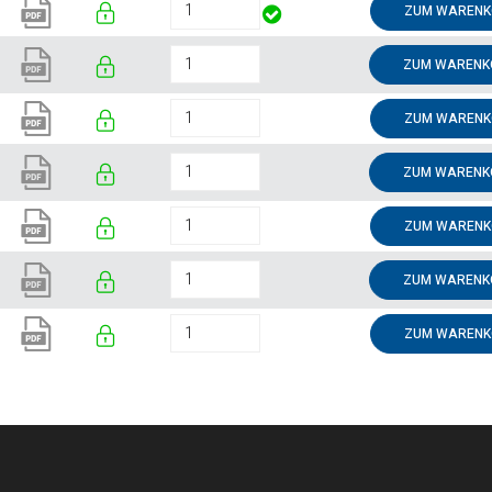
ZUM WARENK
ZUM WARENK
ZUM WARENK
ZUM WARENK
ZUM WARENK
ZUM WARENK
ZUM WARENK