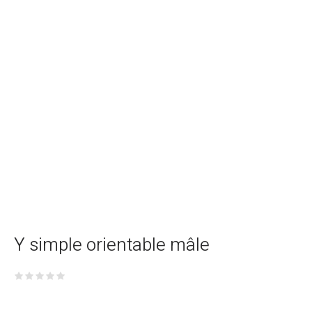
Y simple orientable mâle