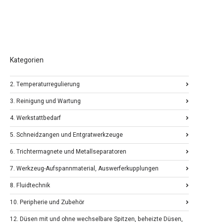
Kategorien
2. Temperaturregulierung
3. Reinigung und Wartung
4. Werkstattbedarf
5. Schneidzangen und Entgratwerkzeuge
6. Trichtermagnete und Metallseparatoren
7. Werkzeug-Aufspannmaterial, Auswerferkupplungen
8. Fluidtechnik
10. Peripherie und Zubehör
12. Düsen mit und ohne wechselbare Spitzen, beheizte Düsen,