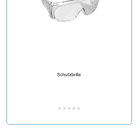
Schutzbrille