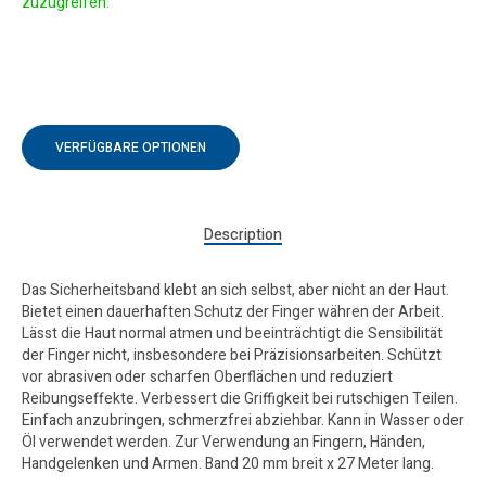
zuzugreifen.
VERFÜGBARE OPTIONEN
Description
Das Sicherheitsband klebt an sich selbst, aber nicht an der Haut.
Bietet einen dauerhaften Schutz der Finger währen der Arbeit.
Lässt die Haut normal atmen und beeinträchtigt die Sensibilität
der Finger nicht, insbesondere bei Präzisionsarbeiten. Schützt
vor abrasiven oder scharfen Oberflächen und reduziert
Reibungseffekte. Verbessert die Griffigkeit bei rutschigen Teilen.
Einfach anzubringen, schmerzfrei abziehbar. Kann in Wasser oder
Öl verwendet werden. Zur Verwendung an Fingern, Händen,
Handgelenken und Armen. Band 20 mm breit x 27 Meter lang.