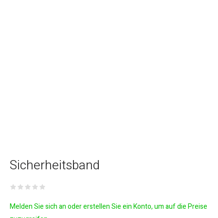
Sicherheitsband
Melden Sie sich an oder erstellen Sie ein Konto, um auf die Preise