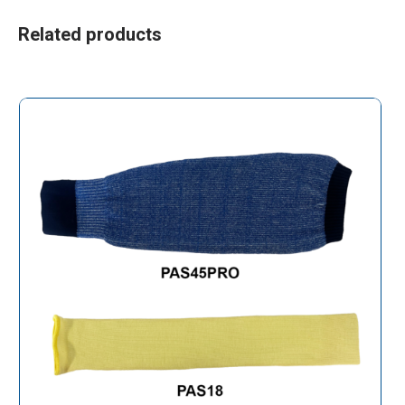
Related products