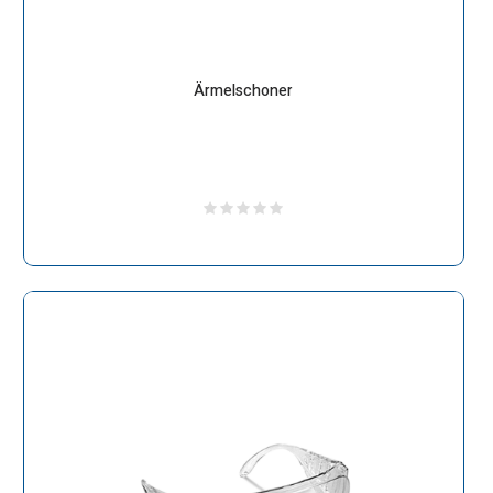
Ärmelschoner