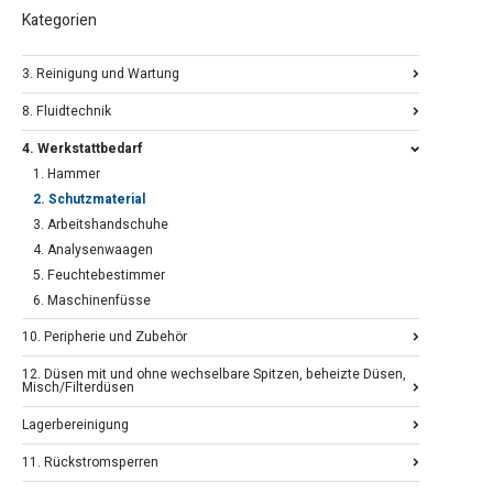
Kategorien
3. Reinigung und Wartung
8. Fluidtechnik
4. Werkstattbedarf
1. Hammer
2. Schutzmaterial
3. Arbeitshandschuhe
4. Analysenwaagen
5. Feuchtebestimmer
6. Maschinenfüsse
10. Peripherie und Zubehör
12. Düsen mit und ohne wechselbare Spitzen, beheizte Düsen,
Misch/Filterdüsen
Lagerbereinigung
11. Rückstromsperren