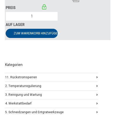
ZUM WARENKORB HINZUFÜGEN
Kategorien
11. Rückstromsperren
2. Temperaturregulierung
3. Reinigung und Wartung
4. Werkstattbedarf
5. Schneidzangen und Entgratwerkzeuge