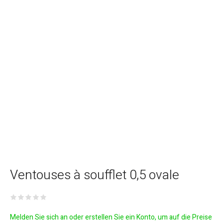
Ventouses à soufflet 0,5 ovale
Melden Sie sich an oder erstellen Sie ein Konto, um auf die Preise