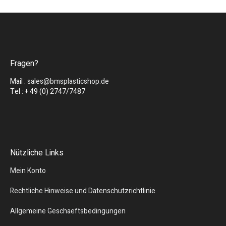
Fragen?
Mail :
sales@bmsplasticshop.de
Tel : + 49 (0) 2747/7487
Nützliche Links
Mein Konto
Rechtliche Hinweise und Datenschutzrichtlinie
Allgemeine Geschaeftsbedingungen