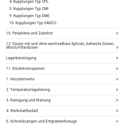
4. Kupplungen Typ CPL
5. Kupplungen Typ CMI
9. Kupplungen Typ DME
10. Kupplungen Typ HASCO
10. Peripherie und Zubehör
12. Düsen mit und ohne wechselbare Spitzen, beheizte Düsen,
Misch/Filterdüsen
Lagerbereinigung
11. Rückstromsperren
1. Heizelemente
2. Temperaturregulierung
3. Reinigung und Wartung
4. Werkstattbedarf
5. Schneidzangen und Entgratwerkzeuge