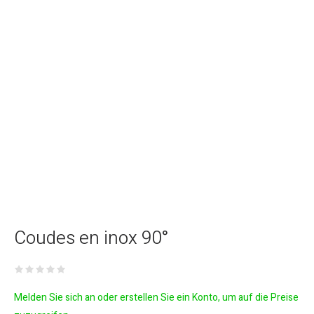
Coudes en inox 90°
Melden Sie sich an oder erstellen Sie ein Konto, um auf die Preise