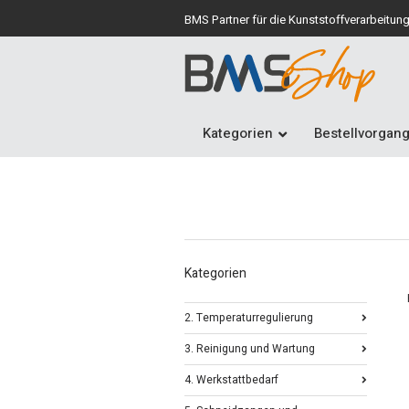
BMS Partner für die Kunststoffverarbeitun
Kategorien
Bestellvorgan
Kategorien
2. Temperaturregulierung
3. Reinigung und Wartung
4. Werkstattbedarf