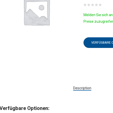
Melden Sie sich an 
Preise zuzugreife
VERFÜGBARE 
Description
Verfügbare Optionen: