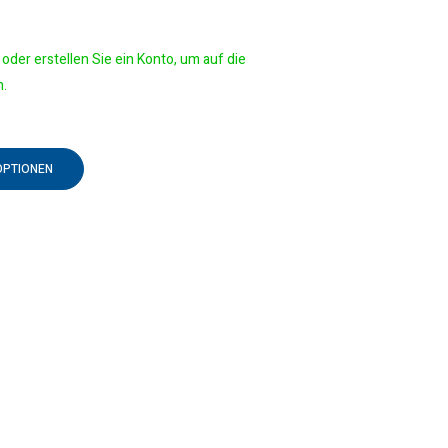
oder erstellen Sie ein Konto, um auf die
n.
OPTIONEN