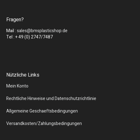
Fragen?
Mail :
sales@bmsplasticshop.de
Tel : + 49 (0) 2747/7487
Nützliche Links
Mein Konto
Rechtliche Hinweise und Datenschutzrichtlinie
Allgemeine Geschaeftsbedingungen
Versandkosten/Zahlungsbedingungen