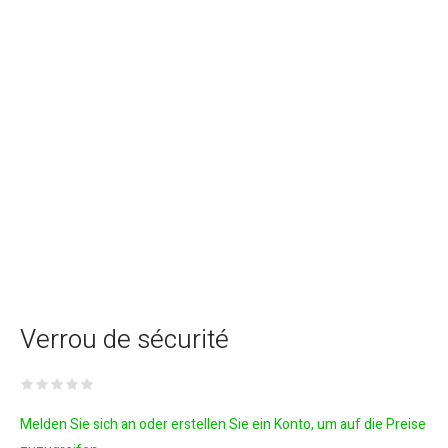
Verrou de sécurité
Melden Sie sich an oder erstellen Sie ein Konto, um auf die Preise