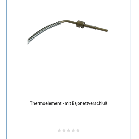
Thermoelement - mit Bajonettverschluß