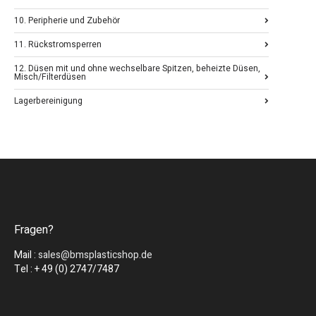
10. Peripherie und Zubehör
11. Rückstromsperren
12. Düsen mit und ohne wechselbare Spitzen, beheizte Düsen,
Misch/Filterdüsen
Lagerbereinigung
Fragen?
Mail :
sales@bmsplasticshop.de
Tel : + 49 (0) 2747/7487