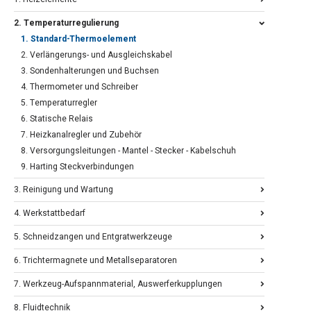
2. Temperaturregulierung
1. Standard-Thermoelement
2. Verlängerungs- und Ausgleichskabel
3. Sondenhalterungen und Buchsen
4. Thermometer und Schreiber
5. Temperaturregler
6. Statische Relais
7. Heizkanalregler und Zubehör
8. Versorgungsleitungen - Mantel - Stecker - Kabelschuh
9. Harting Steckverbindungen
3. Reinigung und Wartung
4. Werkstattbedarf
5. Schneidzangen und Entgratwerkzeuge
6. Trichtermagnete und Metallseparatoren
7. Werkzeug-Aufspannmaterial, Auswerferkupplungen
8. Fluidtechnik