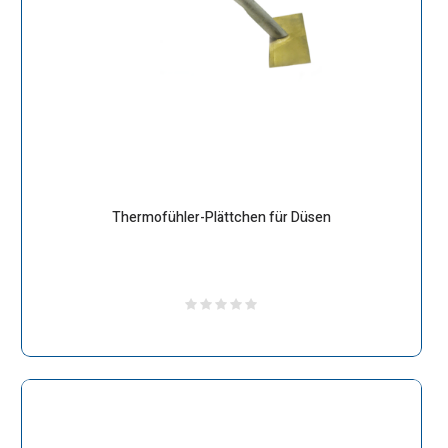
Thermofühler-Plättchen für Düsen