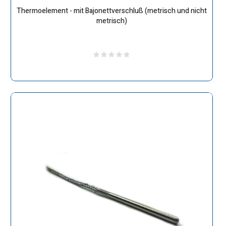
Thermoelement - mit Bajonettverschluß (metrisch und nicht
metrisch)