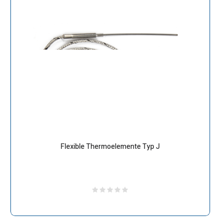
Flexible Thermoelemente Typ J