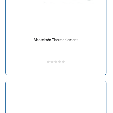
Mantelrohr Thermoelement