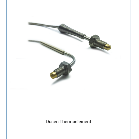
Düsen Thermoelement