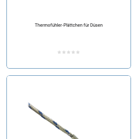
Thermofühler-Plättchen für Düsen