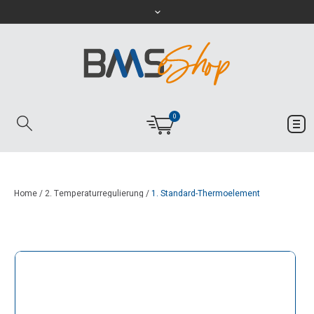
0
Home
/
2. Temperaturregulierung
/
1. Standard-Thermoelement