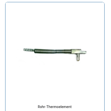
Rohr-Thermoelement