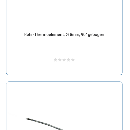
Rohr-Thermoelement, ∅ 8mm, 90° gebogen