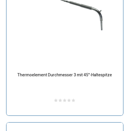
Thermoelement Durchmesser 3 mit 45°-Haltespitze