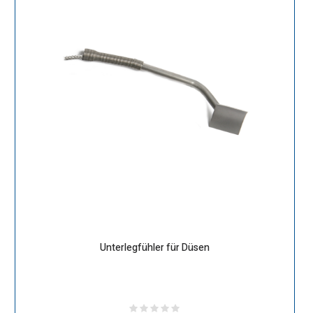
Unterlegfühler für Düsen