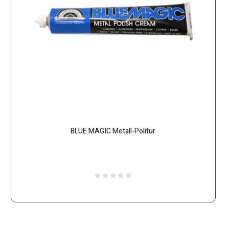
BLUE MAGIC Metall-Politur