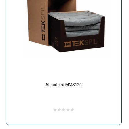
Absorbant MMS120