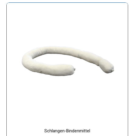
Schlangen-Bindenmittel