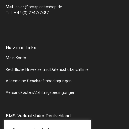
Mail :
sales@bmsplasticshop.de
Tel : + 49 (0) 2747/7487
Nützliche Links
Mein Konto
Rechtliche Hinweise und Datenschutzrichtlinie
Allgemeine Geschaeftsbedingungen
Versandkosten/Zahlungsbedingungen
BMS-Verkaufsbüro Deutschland
Liebergstr.13