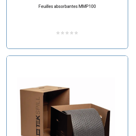
Feuilles absorbantes MMP100