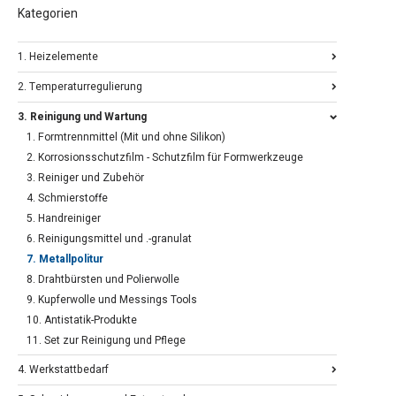
Kategorien
1. Heizelemente
2. Temperaturregulierung
3. Reinigung und Wartung
1. Formtrennmittel (Mit und ohne Silikon)
2. Korrosionsschutzfilm - Schutzfilm für Formwerkzeuge
3. Reiniger und Zubehör
4. Schmierstoffe
5. Handreiniger
6. Reinigungsmittel und .-granulat
7. Metallpolitur
8. Drahtbürsten und Polierwolle
9. Kupferwolle und Messings Tools
10. Antistatik-Produkte
11. Set zur Reinigung und Pflege
4. Werkstattbedarf