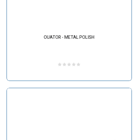
OUATOR - METAL POLISH