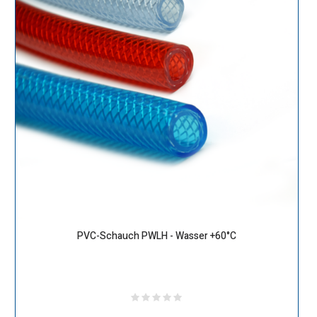
PVC-Schauch PWLH - Wasser +60°C