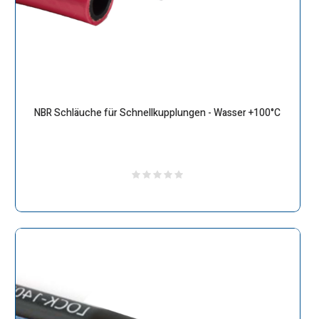
NBR Schläuche für Schnellkupplungen - Wasser +100°C