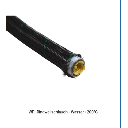
WFI-Ringwellschlauch - Wasser +200°C