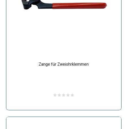
Zange für Zweiohrklemmen