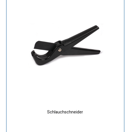
Schlauchschneider