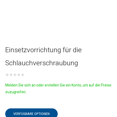
Einsetzvorrichtung für die
Schlauchverschraubung
Melden Sie sich an oder erstellen Sie ein Konto, um auf die Preise
zuzugreifen.
VERFÜGBARE OPTIONEN