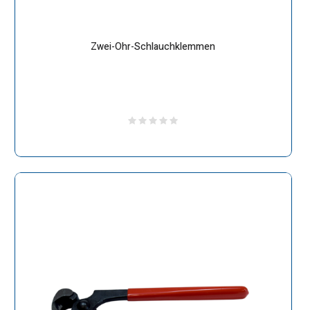
Zwei-Ohr-Schlauchklemmen