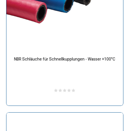
NBR Schläuche für Schnellkupplungen - Wasser +100°C