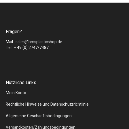
Fragen?
Mail :
sales@bmsplasticshop.de
Tel : + 49 (0) 2747/7487
Nützliche Links
Mein Konto
Rechtliche Hinweise und Datenschutzrichtlinie
Allgemeine Geschaeftsbedingungen
Versandkosten/Zahlungsbedingungen