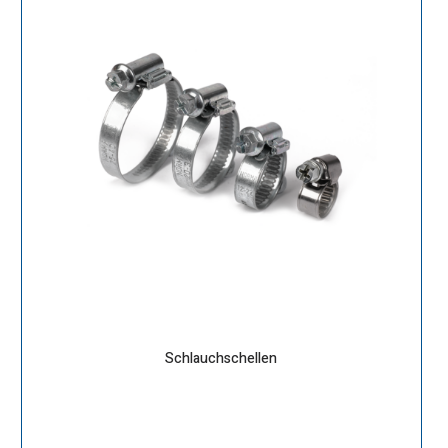
Schlauchschellen