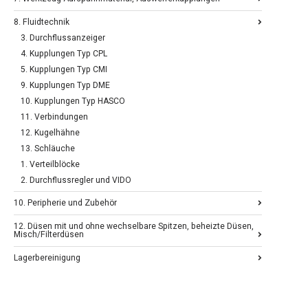
8. Fluidtechnik
3. Durchflussanzeiger
4. Kupplungen Typ CPL
5. Kupplungen Typ CMI
9. Kupplungen Typ DME
10. Kupplungen Typ HASCO
11. Verbindungen
12. Kugelhähne
13. Schläuche
1. Verteilblöcke
2. Durchflussregler und VIDO
10. Peripherie und Zubehör
12. Düsen mit und ohne wechselbare Spitzen, beheizte Düsen,
Misch/Filterdüsen
Lagerbereinigung