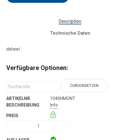
Description
Technische Daten
dsheet
Verfügbare Optionen:
ZURÜCKSETZEN
1040HMONT
Info