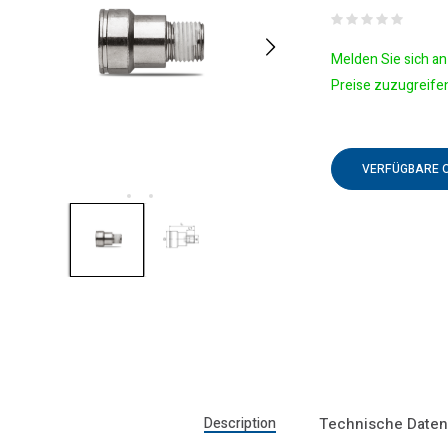
Melden Sie sich an 
Preise zuzugreife
VERFÜGBARE 
Description
Technische Date