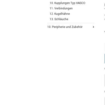
10. Kupplungen Typ HASCO
11. Verbindungen
12. Kugelhähne
13. Schläuche
10. Peripherie und Zubehör