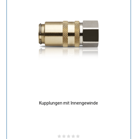
Kupplungen mit Innengewinde