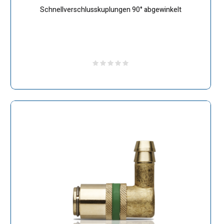
Schnellverschlusskuplungen 90° abgewinkelt