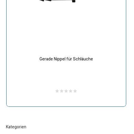
Gerade Nippel für Schläuche
Kategorien