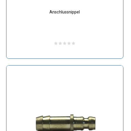
Anschlussnippel