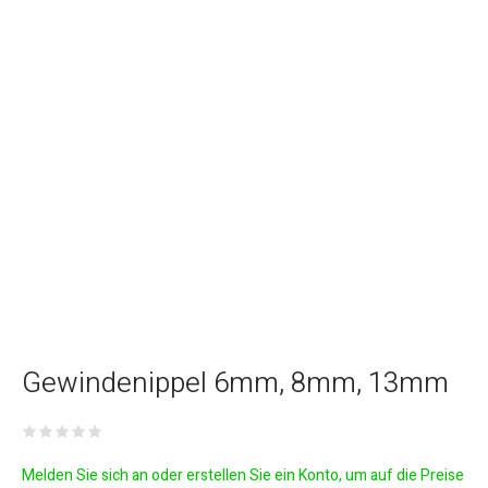
Gewindenippel 6mm, 8mm, 13mm
Melden Sie sich an oder erstellen Sie ein Konto, um auf die Preise