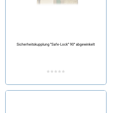
Sicherheitskupplung "Safe-Lock" 90° abgewinkelt