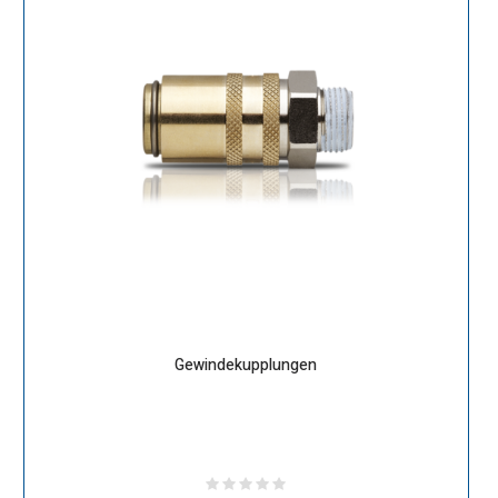
Gewindekupplungen