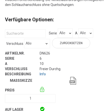
den Schlauchanschluss ohne Quetschungen.
Verfügbare Optionen:
Serie
A
ZURÜCKSETZEN
Verschluss
DN626
6
10
Freier Durchg.
Info