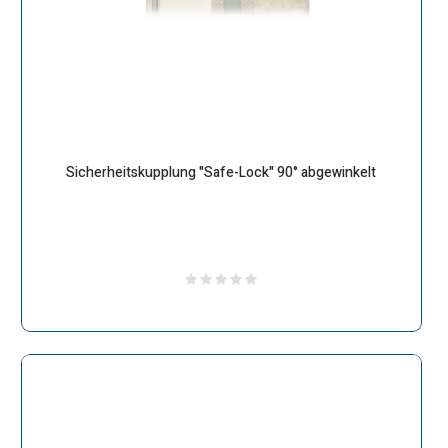
Sicherheitskupplung "Safe-Lock" 90° abgewinkelt