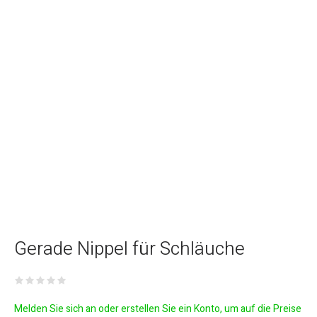
Gerade Nippel für Schläuche
Melden Sie sich an oder erstellen Sie ein Konto, um auf die Preise