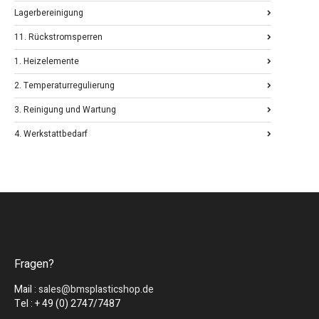
Lagerbereinigung
11. Rückstromsperren
1. Heizelemente
2. Temperaturregulierung
3. Reinigung und Wartung
4. Werkstattbedarf
Fragen?
Mail :
sales@bmsplasticshop.de
Tel : + 49 (0) 2747/7487