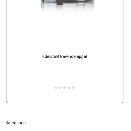
Edelstahl Gewindenippel
Kategorien