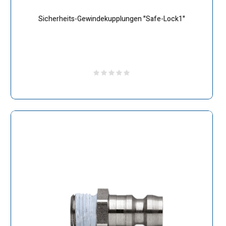
Sicherheits-Gewindekupplungen "Safe-Lock1"