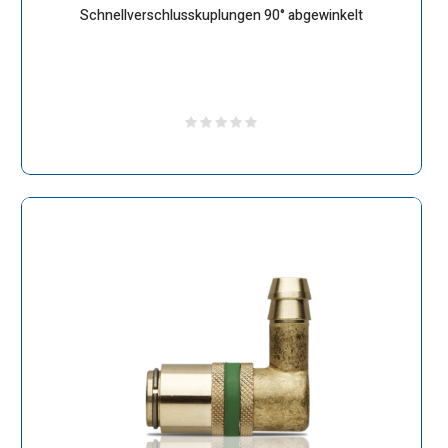
Schnellverschlusskuplungen 90° abgewinkelt