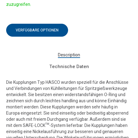
zuzugreifen.
VERFÜGBARE OPTIONEN
Description
Technische Daten
Die Kupplungen Typ HASCO wurden speziell für die Anschlüsse
und Verbindungen von Kühlleitungen für Spritzgießwerkzeuge
entwickelt. Sie besitzen einen widerstandsfähigen O-Ring und
zeichnen sich durch leichtes handling aus und könne Einhändig
montiert werden. Diese Kupplungen werden sehr häufig in
Europa eingesetzt. Sie sind einseitig oder beidseitig absperrend
oder auch mit freiem Durchgang verfügbar. Außerdem sind sie
mit dem SAFE-LOCK™-System lieferbar. Die Kupplungen haben
einseitig eine Nickelausführung zur besseren und genaueren
visuellen Unterscheidung. Die Winkelausführungen ermöglichen