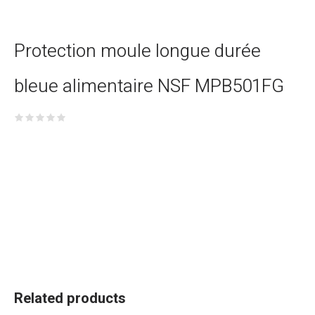
Protection moule longue durée
bleue alimentaire NSF MPB501FG
Related products