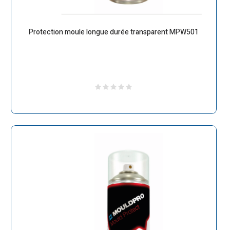
Protection moule longue durée transparent MPW501