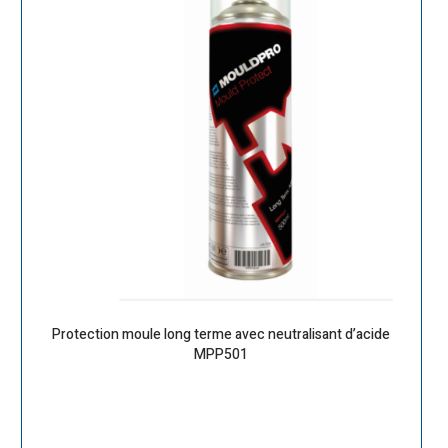
Protection moule long terme avec neutralisant d’acide
MPP501