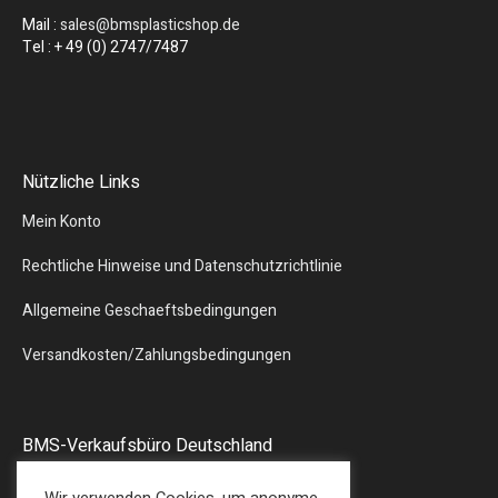
Mail :
sales@bmsplasticshop.de
Tel : + 49 (0) 2747/7487
Nützliche Links
Mein Konto
Rechtliche Hinweise und Datenschutzrichtlinie
Allgemeine Geschaeftsbedingungen
Versandkosten/Zahlungsbedingungen
BMS-Verkaufsbüro Deutschland
Liebergstr.13