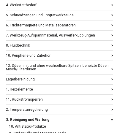
4. Werkstattbedarf
5. Schneidzangen und Entgratwerkzeuge
6. Trichtermagnete und Metallseparatoren
7. Werkzeug-Aufspannmaterial, Auswerferkupplungen
8. Fluidtechnik
10. Peripherie und Zubehör
12. Düsen mit und ohne wechselbare Spitzen, beheizte Düsen,
Misch/Filterdüsen
Lagerbereinigung
1. Heizelemente
11. Rückstromsperren
2. Temperaturregulierung
3. Reinigung und Wartung
10. Antistatik-Produkte