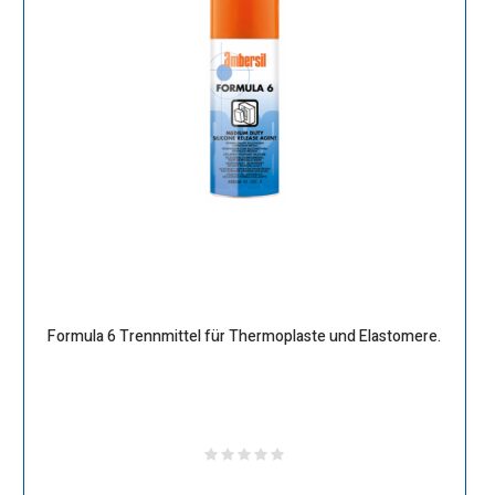
Formula 6 Trennmittel für Thermoplaste und Elastomere.