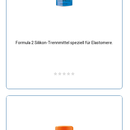
Formula 2 Silikon-Trennmittel speziell für Elastomere.