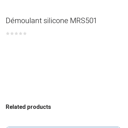
Démoulant silicone MRS501
Related products