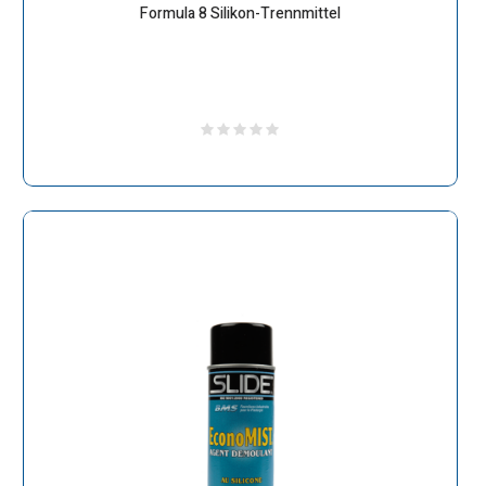
Formula 8 Silikon-Trennmittel