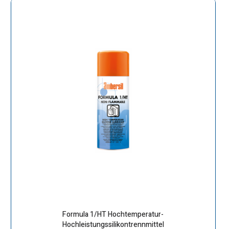
Formula 1/HT Hochtemperatur-
Hochleistungssilikontrennmittel