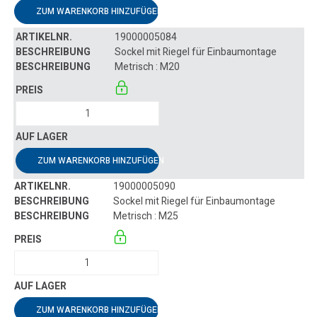
ZUM WARENKORB HINZUFÜGEN
19000005084
Sockel mit Riegel für Einbaumontage
Metrisch : M20
ZUM WARENKORB HINZUFÜGEN
19000005090
Sockel mit Riegel für Einbaumontage
Metrisch : M25
ZUM WARENKORB HINZUFÜGEN