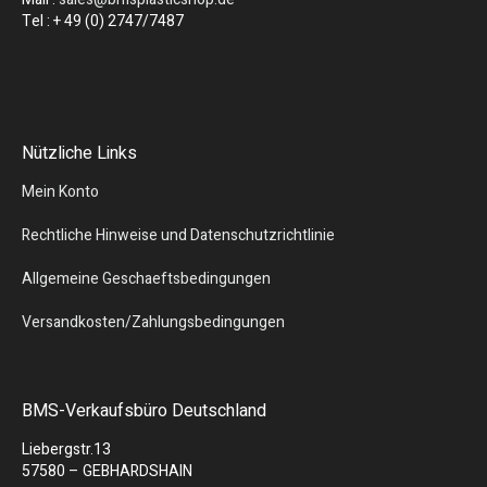
Tel : + 49 (0) 2747/7487
Nützliche Links
Mein Konto
Rechtliche Hinweise und Datenschutzrichtlinie
Allgemeine Geschaeftsbedingungen
Versandkosten/Zahlungsbedingungen
BMS-Verkaufsbüro Deutschland
Liebergstr.13
57580 – GEBHARDSHAIN