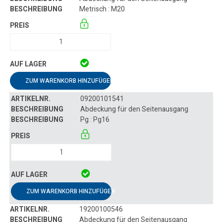
Metrisch : M20
ZUM WARENKORB HINZUFÜGEN
09200101541
Abdeckung für den Seitenausgang
Pg : Pg16
ZUM WARENKORB HINZUFÜGEN
19200100546
Abdeckung für den Seitenausgang