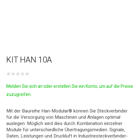
KIT HAN 10A
Melden Sie sich an oder erstellen Sie ein Konto, um auf die Preise
zuzugreifen.
Mit der Baureihe Han-Modular® können Sie Steckverbinder
für die Versorgung von Maschinen und Anlagen optimal
auslegen. Möglich wird dies durch Kombination einzelner
Module für unterschiedliche Übertragungsmedien. Signale,
Daten, Leistungen und Druckluft in Industriesteckverbinder-