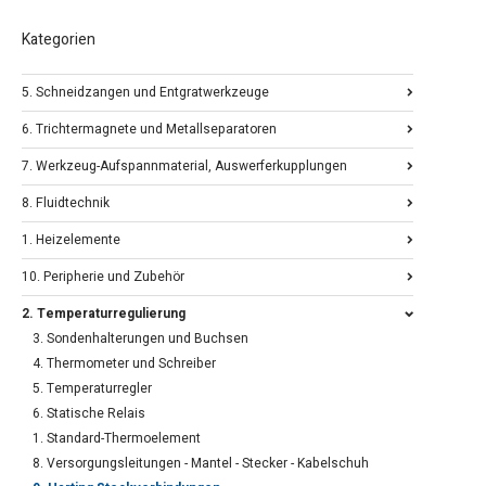
Kategorien
5. Schneidzangen und Entgratwerkzeuge
6. Trichtermagnete und Metallseparatoren
7. Werkzeug-Aufspannmaterial, Auswerferkupplungen
8. Fluidtechnik
1. Heizelemente
10. Peripherie und Zubehör
2. Temperaturregulierung
3. Sondenhalterungen und Buchsen
4. Thermometer und Schreiber
5. Temperaturregler
6. Statische Relais
1. Standard-Thermoelement
8. Versorgungsleitungen - Mantel - Stecker - Kabelschuh