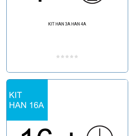
KIT HAN 3A HAN 4A