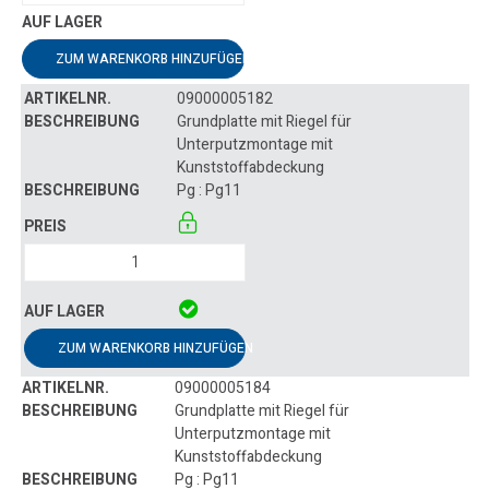
ZUM WARENKORB HINZUFÜGEN
09000005182
Grundplatte mit Riegel für
Unterputzmontage mit
Kunststoffabdeckung
Pg : Pg11
ZUM WARENKORB HINZUFÜGEN
09000005184
Grundplatte mit Riegel für
Unterputzmontage mit
Kunststoffabdeckung
Pg : Pg11