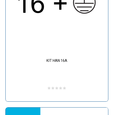
KIT HAN 16A