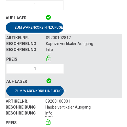
ZUM WARENKORB HINZUFÜGEN
09200102812
Kapuze vertikaler Ausgang
Info
ZUM WARENKORB HINZUFÜGEN
09200100301
Haube vertikaler Ausgang
Info