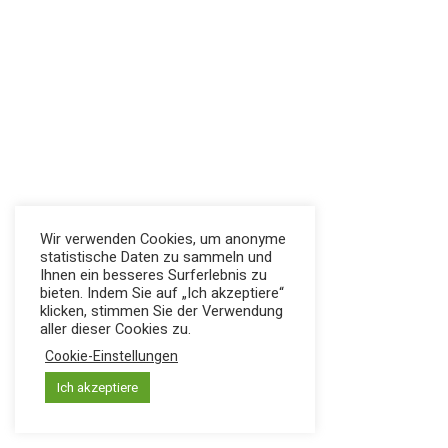
Wir verwenden Cookies, um anonyme
statistische Daten zu sammeln und
Ihnen ein besseres Surferlebnis zu
bieten. Indem Sie auf „Ich akzeptiere“
klicken, stimmen Sie der Verwendung
aller dieser Cookies zu.
Cookie-Einstellungen
Ich akzeptiere