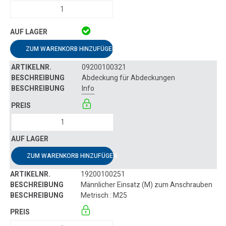
ZUM WARENKORB HINZUFÜGEN
09200100321
Abdeckung für Abdeckungen
Info
ZUM WARENKORB HINZUFÜGEN
19200100251
Männlicher Einsatz (M) zum Anschrauben
Metrisch : M25