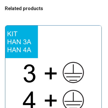
Related products