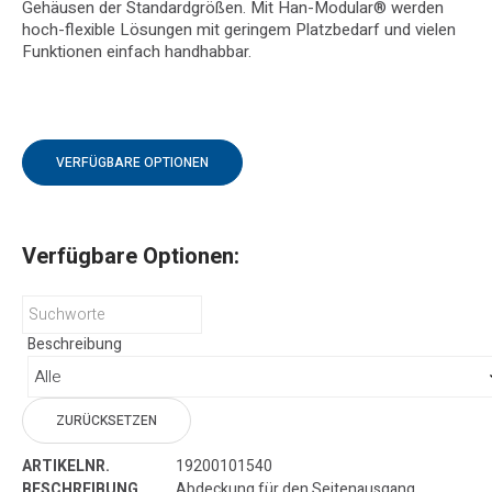
Gehäusen der Standardgrößen. Mit Han-Modular® werden
hoch-flexible Lösungen mit geringem Platzbedarf und vielen
Funktionen einfach handhabbar.
VERFÜGBARE OPTIONEN
Verfügbare Optionen:
Beschreibung
ZURÜCKSETZEN
19200101540
Abdeckung für den Seitenausgang