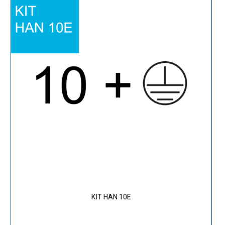
KIT HAN 10E