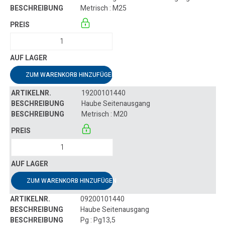
Metrisch : M25
ZUM WARENKORB HINZUFÜGEN
19200101440
Haube Seitenausgang
Metrisch : M20
ZUM WARENKORB HINZUFÜGEN
09200101440
Haube Seitenausgang
Pg : Pg13,5