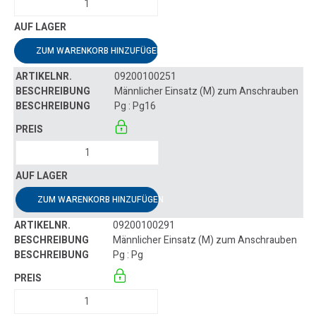
ZUM WARENKORB HINZUFÜGEN
09200100251
Männlicher Einsatz (M) zum Anschrauben
Pg : Pg16
ZUM WARENKORB HINZUFÜGEN
09200100291
Männlicher Einsatz (M) zum Anschrauben
Pg : Pg