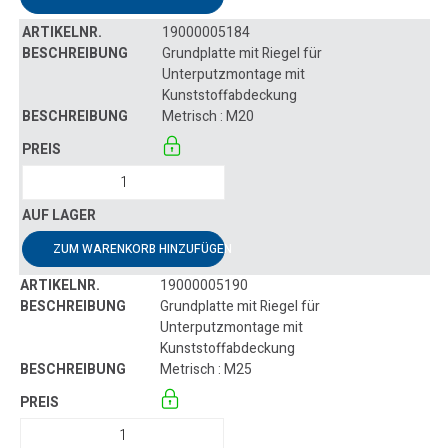
19000005184
Grundplatte mit Riegel für
Unterputzmontage mit
Kunststoffabdeckung
Metrisch : M20
ZUM WARENKORB HINZUFÜGEN
19000005190
Grundplatte mit Riegel für
Unterputzmontage mit
Kunststoffabdeckung
Metrisch : M25