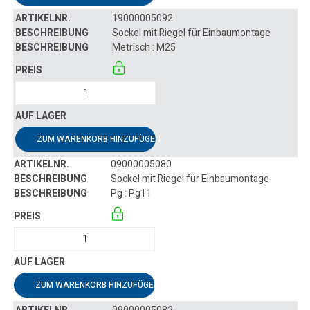
19000005092
Sockel mit Riegel für Einbaumontage
Metrisch : M25
ZUM WARENKORB HINZUFÜGEN
09000005080
Sockel mit Riegel für Einbaumontage
Pg : Pg11
ZUM WARENKORB HINZUFÜGEN