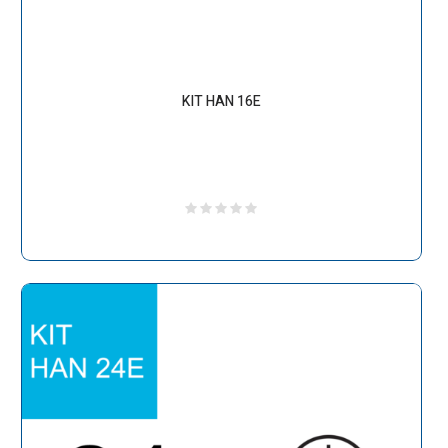
KIT HAN 16E