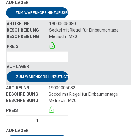
ZUM WARENKORB HINZUFÜGEN
19000005080
Sockel mit Riegel für Einbaumontage
Metrisch : M20
ZUM WARENKORB HINZUFÜGEN
19000005082
Sockel mit Riegel für Einbaumontage
Metrisch : M20