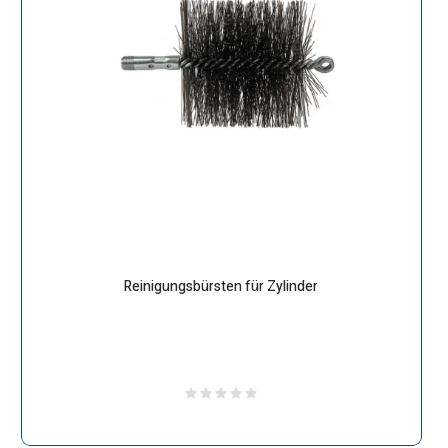
Reinigungsbürsten für Zylinder