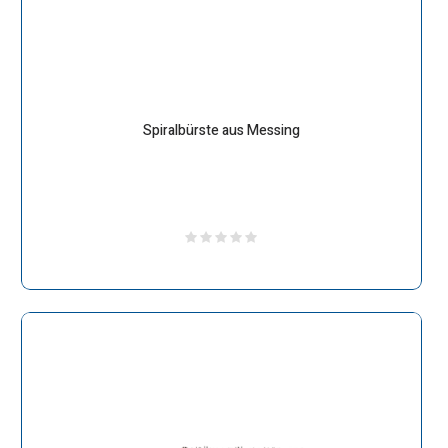
Spiralbürste aus Messing