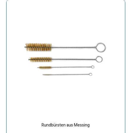
Rundbürsten aus Messing