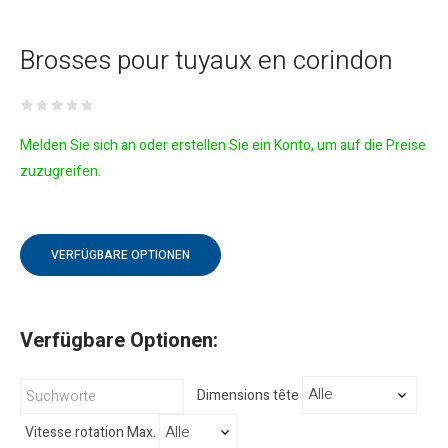
Brosses pour tuyaux en corindon
Melden Sie sich an oder erstellen Sie ein Konto, um auf die Preise
zuzugreifen.
VERFÜGBARE OPTIONEN
Verfügbare Optionen:
Dimensions tête
Vitesse rotation Max.