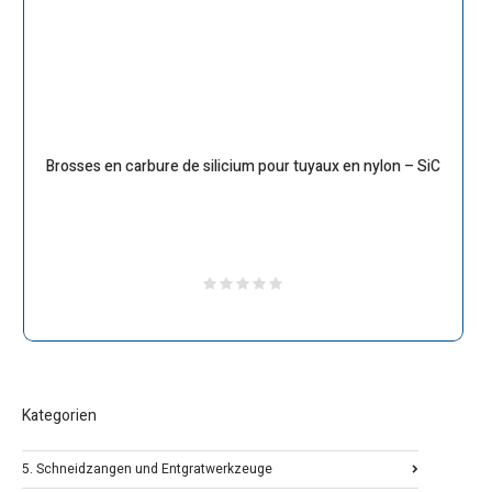
Brosses en carbure de silicium pour tuyaux en nylon – SiC
Kategorien
5. Schneidzangen und Entgratwerkzeuge