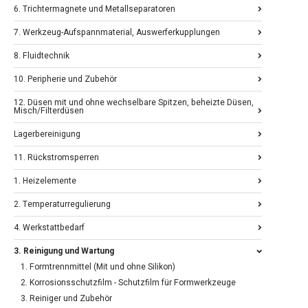
6. Trichtermagnete und Metallseparatoren
7. Werkzeug-Aufspannmaterial, Auswerferkupplungen
8. Fluidtechnik
10. Peripherie und Zubehör
12. Düsen mit und ohne wechselbare Spitzen, beheizte Düsen,
Misch/Filterdüsen
Lagerbereinigung
11. Rückstromsperren
1. Heizelemente
2. Temperaturregulierung
4. Werkstattbedarf
3. Reinigung und Wartung
1. Formtrennmittel (Mit und ohne Silikon)
2. Korrosionsschutzfilm - Schutzfilm für Formwerkzeuge
3. Reiniger und Zubehör