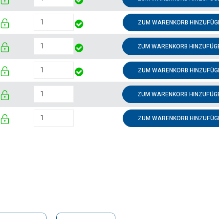
ZUM WARENKORB HINZUFÜG
ZUM WARENKORB HINZUFÜG
ZUM WARENKORB HINZUFÜG
ZUM WARENKORB HINZUFÜG
ZUM WARENKORB HINZUFÜG