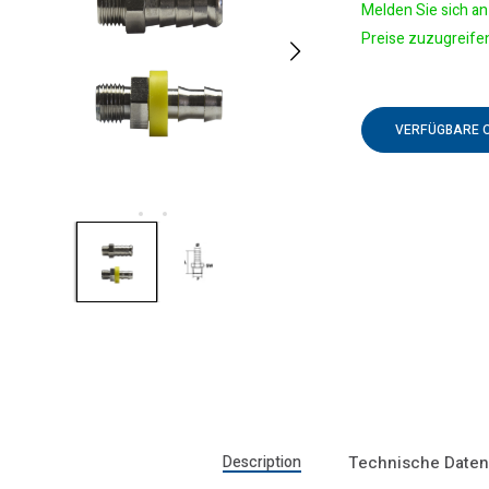
Melden Sie sich an 
Preise zuzugreife
VERFÜGBARE 
Description
Technische Date