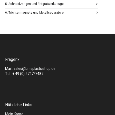
5. Schneidzangen und Entgratwerkzeuge
6. Trichtermagnete und Metallseparatoren
Fragen?
Mail :
sales@bmsplasticshop.de
Tel : + 49 (0) 2747/7487
Nützliche Links
Mein Konto