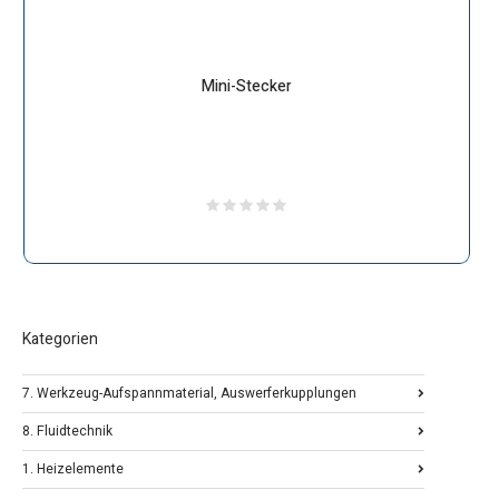
Mini-Stecker
Kategorien
7. Werkzeug-Aufspannmaterial, Auswerferkupplungen
8. Fluidtechnik
1. Heizelemente