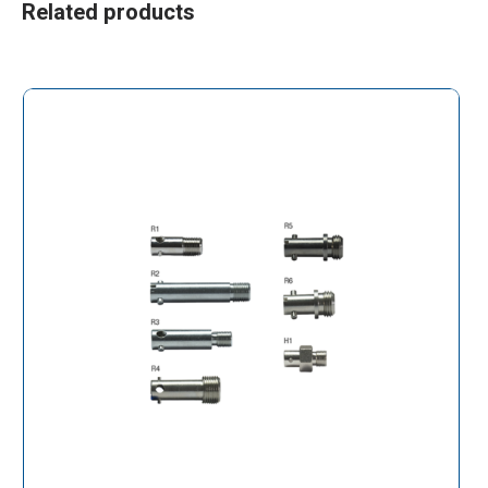
Related products