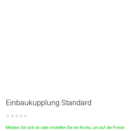
Einbaukupplung Standard
Melden Sie sich an oder erstellen Sie ein Konto, um auf die Preise