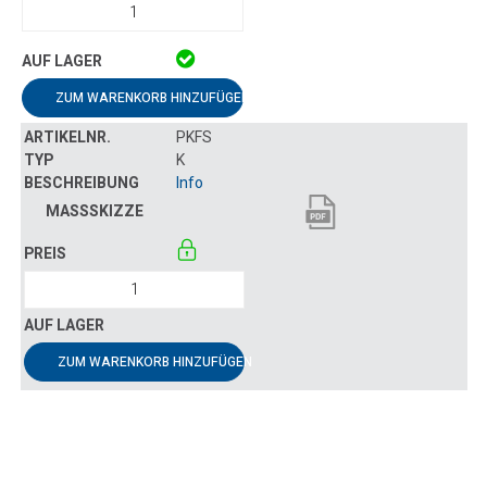
ZUM WARENKORB HINZUFÜGEN
PKFS
K
Info
ZUM WARENKORB HINZUFÜGEN