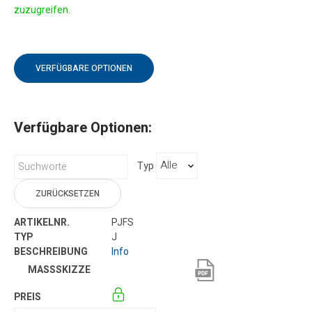
zuzugreifen.
VERFÜGBARE OPTIONEN
Verfügbare Optionen:
Typ
ZURÜCKSETZEN
PJFS
J
Info