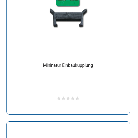
Mininatur Einbaukupplung