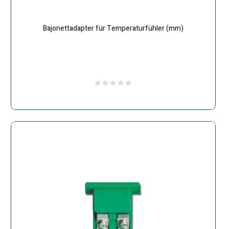
Bajonettadapter für Temperaturfühler (mm)