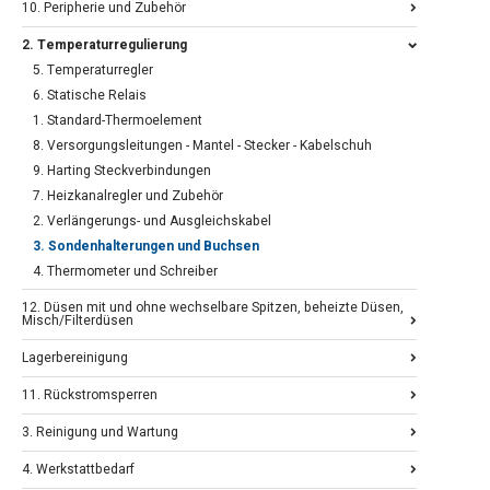
10. Peripherie und Zubehör
2. Temperaturregulierung
5. Temperaturregler
6. Statische Relais
1. Standard-Thermoelement
8. Versorgungsleitungen - Mantel - Stecker - Kabelschuh
9. Harting Steckverbindungen
7. Heizkanalregler und Zubehör
2. Verlängerungs- und Ausgleichskabel
3. Sondenhalterungen und Buchsen
4. Thermometer und Schreiber
12. Düsen mit und ohne wechselbare Spitzen, beheizte Düsen,
Misch/Filterdüsen
Lagerbereinigung
11. Rückstromsperren
3. Reinigung und Wartung
4. Werkstattbedarf