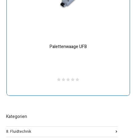
Palettenwaage UFB
Kategorien
8. Fluidtechnik