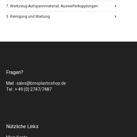
7. Werkzeug-Aufspannmaterial, Auswerferkupplungen
3. Reinigung und Wartung
Fragen?
Mail :
sales@bmsplasticshop.de
Tel : + 49 (0) 2747/7487
Nützliche Links