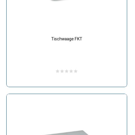
Tischwaage FKT