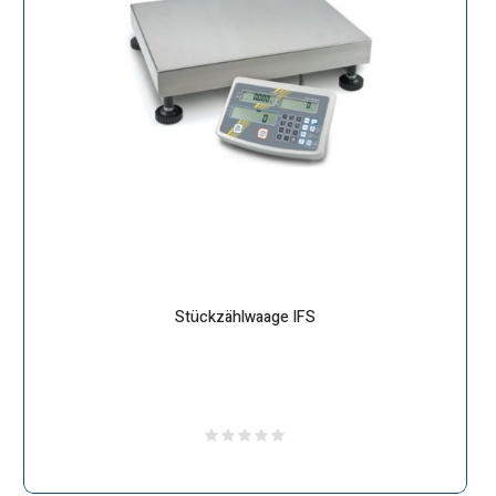
Stückzählwaage IFS