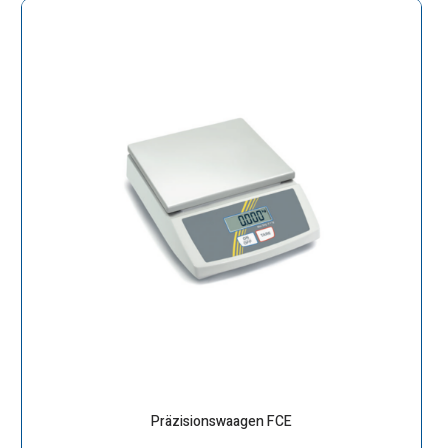
Präzisionswaagen FCE