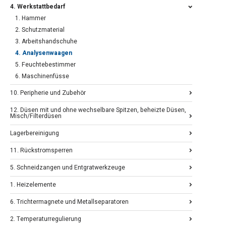
4. Werkstattbedarf
1. Hammer
2. Schutzmaterial
3. Arbeitshandschuhe
4. Analysenwaagen
5. Feuchtebestimmer
6. Maschinenfüsse
10. Peripherie und Zubehör
12. Düsen mit und ohne wechselbare Spitzen, beheizte Düsen,
Misch/Filterdüsen
Lagerbereinigung
11. Rückstromsperren
5. Schneidzangen und Entgratwerkzeuge
1. Heizelemente
6. Trichtermagnete und Metallseparatoren
2. Temperaturregulierung