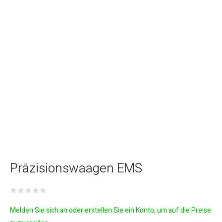
Präzisionswaagen EMS
Melden Sie sich an oder erstellen Sie ein Konto, um auf die Preise