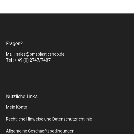
Fragen?
Mail :
sales@bmsplasticshop.de
Tel : + 49 (0) 2747/7487
Nützliche Links
Mein Konto
Rechtliche Hinweise und Datenschutzrichtlinie
Allgemeine Geschaeftsbedingungen