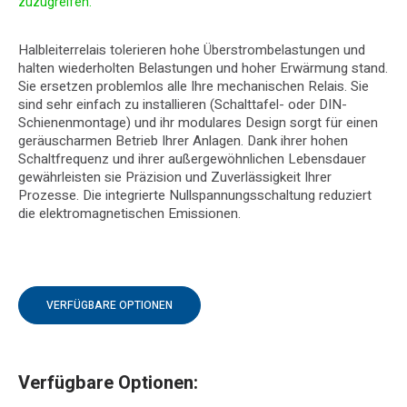
zuzugreifen.
Halbleiterrelais tolerieren hohe Überstrombelastungen und
halten wiederholten Belastungen und hoher Erwärmung stand.
Sie ersetzen problemlos alle Ihre mechanischen Relais. Sie
sind sehr einfach zu installieren (Schalttafel- oder DIN-
Schienenmontage) und ihr modulares Design sorgt für einen
geräuscharmen Betrieb Ihrer Anlagen. Dank ihrer hohen
Schaltfrequenz und ihrer außergewöhnlichen Lebensdauer
gewährleisten sie Präzision und Zuverlässigkeit Ihrer
Prozesse. Die integrierte Nullspannungsschaltung reduziert
die elektromagnetischen Emissionen.
VERFÜGBARE OPTIONEN
Verfügbare Optionen: