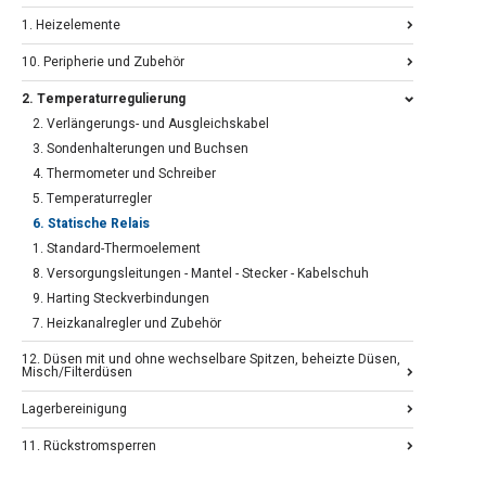
1. Heizelemente
10. Peripherie und Zubehör
2. Temperaturregulierung
2. Verlängerungs- und Ausgleichskabel
3. Sondenhalterungen und Buchsen
4. Thermometer und Schreiber
5. Temperaturregler
6. Statische Relais
1. Standard-Thermoelement
8. Versorgungsleitungen - Mantel - Stecker - Kabelschuh
9. Harting Steckverbindungen
7. Heizkanalregler und Zubehör
12. Düsen mit und ohne wechselbare Spitzen, beheizte Düsen,
Misch/Filterdüsen
Lagerbereinigung
11. Rückstromsperren