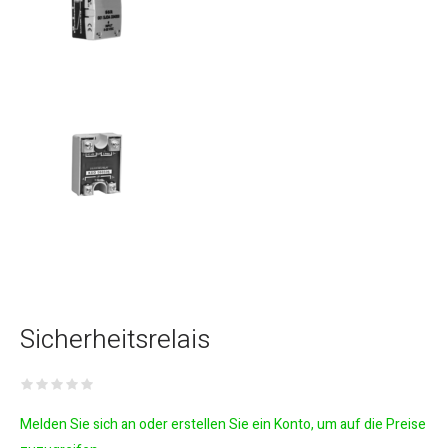
Sicherheitsrelais
Melden Sie sich an oder erstellen Sie ein Konto, um auf die Preise