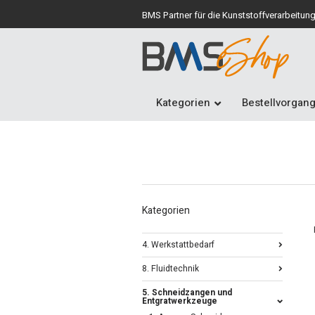
BMS Partner für die Kunststoffverarbeitun
Kategorien
Bestellvorgan
Kategorien
4. Werkstattbedarf
8. Fluidtechnik
5. Schneidzangen und
Entgratwerkzeuge