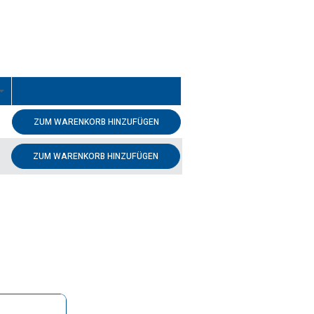
ZUM WARENKORB HINZUFÜGEN
ZUM WARENKORB HINZUFÜGEN