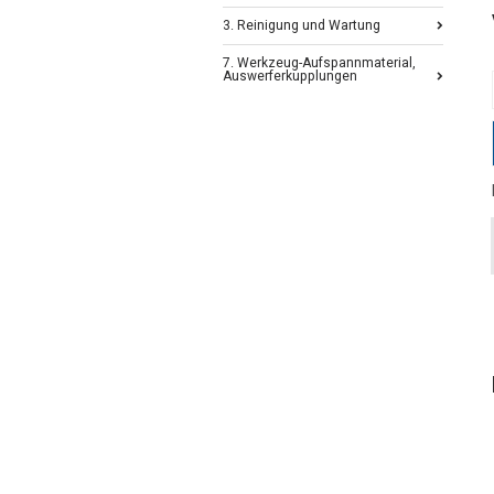
3. Reinigung und Wartung
7. Werkzeug-Aufspannmaterial,
Auswerferkupplungen