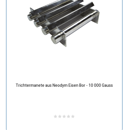
Trichtermanete aus Neodym Eisen Bor - 10 000 Gauss