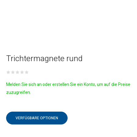
Trichtermagnete rund
Melden Sie sich an oder erstellen Sie ein Konto, um auf die Preise
zuzugreifen.
VERFÜGBARE OPTIONEN