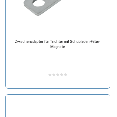
Zwischenadapter für Trichter mit Schubladen-Filter-
Magnete