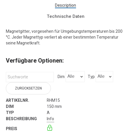
Description
Technische Daten
Magnetgitter, vorgesehen für Umgebungstemperaturen bis 200
°C. Jeder Magnettyp verliert ab einer bestimmten Temperatur
seine Magnetkraft.
Verfügbare Optionen:
Dim
Typ
ZURÜCKSETZEN
RHM15
150 mm
A
Info