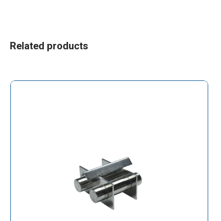
Related products