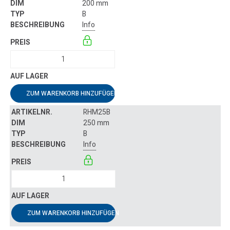
200 mm
B
Info
ZUM WARENKORB HINZUFÜGEN
RHM25B
250 mm
B
Info
ZUM WARENKORB HINZUFÜGEN