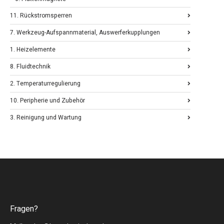
11. Rückstromsperren
7. Werkzeug-Aufspannmaterial, Auswerferkupplungen
1. Heizelemente
8. Fluidtechnik
2. Temperaturregulierung
10. Peripherie und Zubehör
3. Reinigung und Wartung
Fragen?