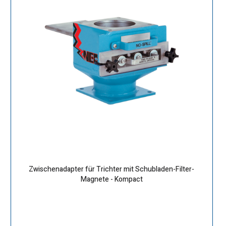
Zwischenadapter für Trichter mit Schubladen-Filter-
Magnete - Kompact