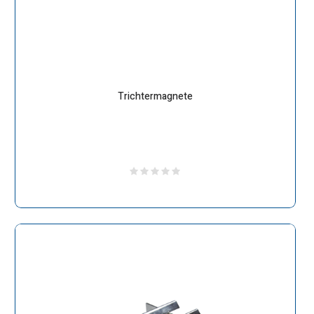
Trichtermagnete