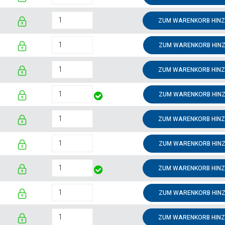
ZUM WARENKORB HIN
ZUM WARENKORB HIN
ZUM WARENKORB HIN
ZUM WARENKORB HIN
ZUM WARENKORB HIN
ZUM WARENKORB HIN
ZUM WARENKORB HIN
ZUM WARENKORB HIN
ZUM WARENKORB HIN