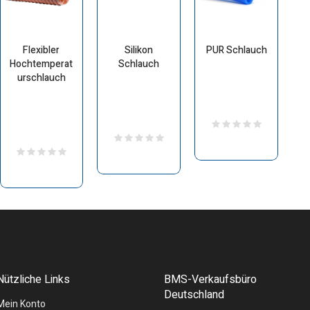
Flexibler
Silikon
PUR Schlauch
Hochtemperat
Schlauch
urschlauch
Nützliche Links
BMS-Verkaufsbüro
Deutschland
Mein Konto