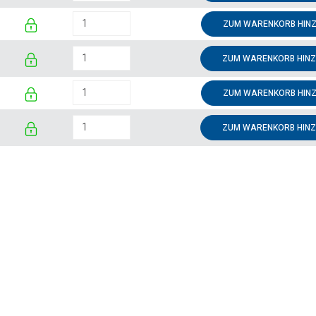
ZUM WARENKORB HIN
ZUM WARENKORB HIN
ZUM WARENKORB HIN
ZUM WARENKORB HIN