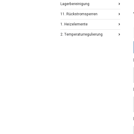
Lagerbereinigung
11. Rückstromsperren
1. Heizelemente
2. Temperaturregulierung