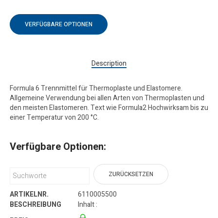
VERFÜGBARE OPTIONEN
Description
Formula 6 Trennmittel für Thermoplaste und Elastomere.
Allgemeine Verwendung bei allen Arten von Thermoplasten und
den meisten Elastomeren. Text wie Formula2 Hochwirksam bis zu
einer Temperatur von 200 °C.
Verfügbare Optionen:
ZURÜCKSETZEN
6110005500
Inhalt :