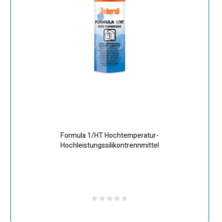
Formula 1/HT Hochtemperatur-
Hochleistungssilikontrennmittel