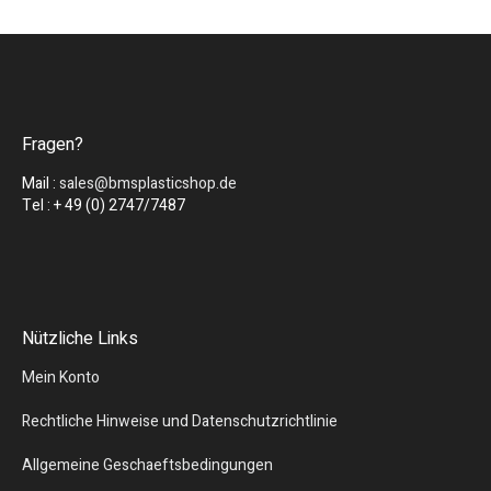
Fragen?
Mail :
sales@bmsplasticshop.de
Tel : + 49 (0) 2747/7487
Nützliche Links
Mein Konto
Rechtliche Hinweise und Datenschutzrichtlinie
Allgemeine Geschaeftsbedingungen