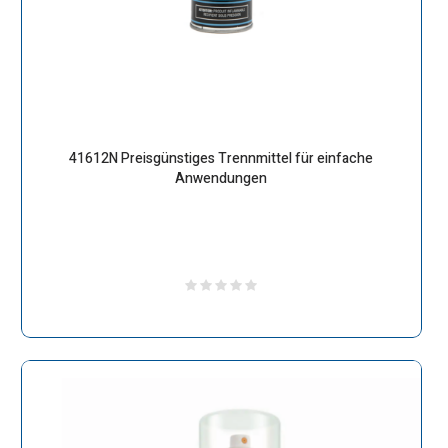
41612N Preisgünstiges Trennmittel für einfache
Anwendungen