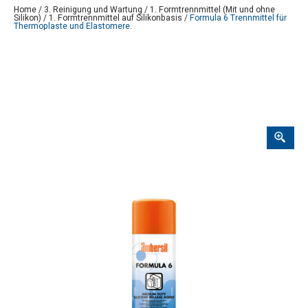
Home
/
3. Reinigung und Wartung
/
1. Formtrennmittel (Mit und ohne
Silikon)
/
1. Formtrennmittel auf Silikonbasis
/
Formula 6 Trennmittel für
Thermoplaste und Elastomere.