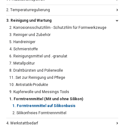
2. Temperaturregulierung
3. Reinigung und Wartung
2. Korrosionsschutzfilm - Schutzfilm für Formwerkzeuge
3. Reiniger und Zubehör
5. Handreiniger
4. Schmierstoffe
6. Reinigungsmittel und .-granulat
7. Metallpolitur
8. Drahtbürsten und Polierwolle
11. Set zur Reinigung und Pflege
10. Antistatik-Produkte
9. Kupferwolle und Messings Tools
1. Formtrennmittel (Mit und ohne Silikon)
1. Formtrennmittel auf Silikonbasis
2. Silikonfreies Formtrennmittel
4. Werkstattbedarf