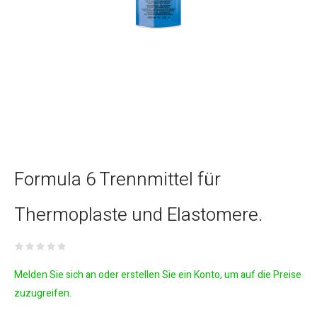
Formula 6 Trennmittel für
Thermoplaste und Elastomere.
Melden Sie sich an oder erstellen Sie ein Konto, um auf die Preise
zuzugreifen.