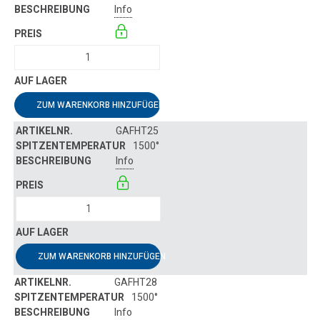
Info
ZUM WARENKORB HINZUFÜGEN
GAFHT25
1500°
Info
ZUM WARENKORB HINZUFÜGEN
GAFHT28
1500°
Info