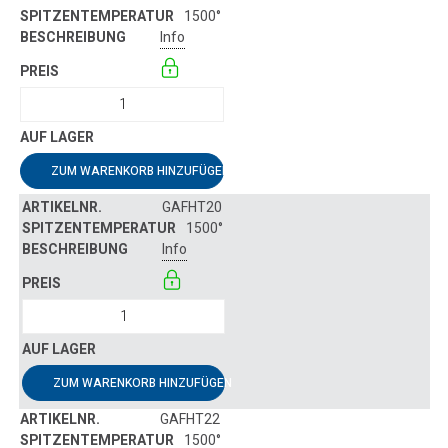
1500°
Info
ZUM WARENKORB HINZUFÜGEN
GAFHT20
1500°
Info
ZUM WARENKORB HINZUFÜGEN
GAFHT22
1500°