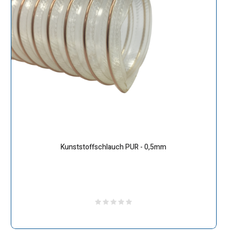
Kunststoffschlauch PUR - 0,5mm