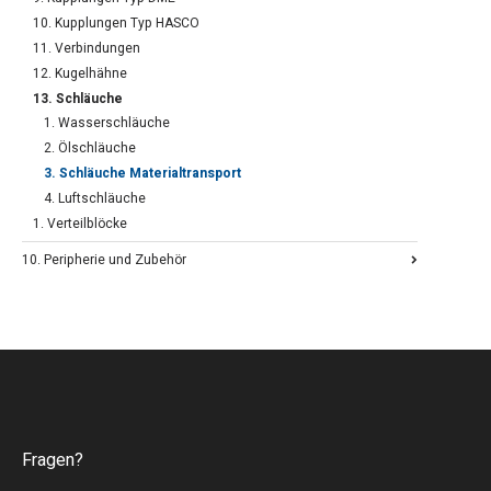
10. Kupplungen Typ HASCO
11. Verbindungen
12. Kugelhähne
13. Schläuche
1. Wasserschläuche
2. Ölschläuche
3. Schläuche Materialtransport
4. Luftschläuche
1. Verteilblöcke
10. Peripherie und Zubehör
Fragen?