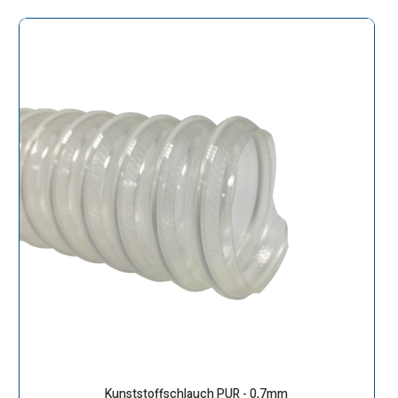
Kunststoffschlauch PUR - 0,7mm