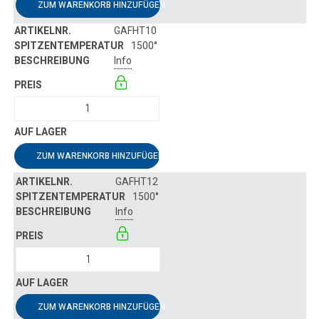
ZUM WARENKORB HINZUFÜGEN
GAFHT10
1500°
Info
ZUM WARENKORB HINZUFÜGEN
GAFHT12
1500°
Info
ZUM WARENKORB HINZUFÜGEN