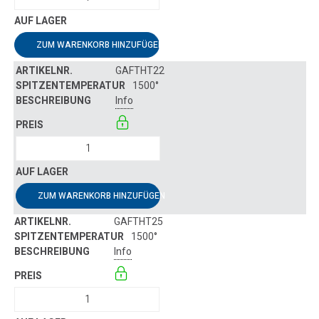
ZUM WARENKORB HINZUFÜGEN
GAFTHT22
1500°
Info
ZUM WARENKORB HINZUFÜGEN
GAFTHT25
1500°
Info