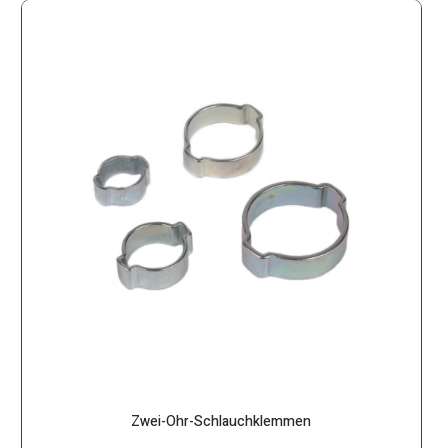
Zwei-Ohr-Schlauchklemmen