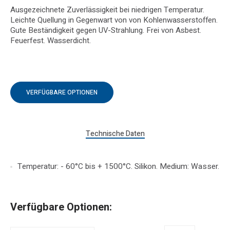
Ausgezeichnete Zuverlässigkeit bei niedrigen Temperatur.
Leichte Quellung in Gegenwart von von Kohlenwasserstoffen.
Gute Beständigkeit gegen UV-Strahlung. Frei von Asbest.
Feuerfest. Wasserdicht.
VERFÜGBARE OPTIONEN
Technische Daten
Temperatur: - 60°C bis + 1500°C. Silikon. Medium: Wasser.
Verfügbare Optionen: