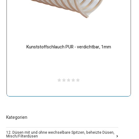
Kunststoffschlauch PUR - verdichtbar, 1mm
Kategorien
12. Düsen mit und ohne wechselbare Spitzen, beheizte Düsen,
Misch/Filterdüsen