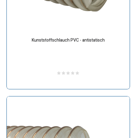
Kunststoffschlauch PVC - antistatisch