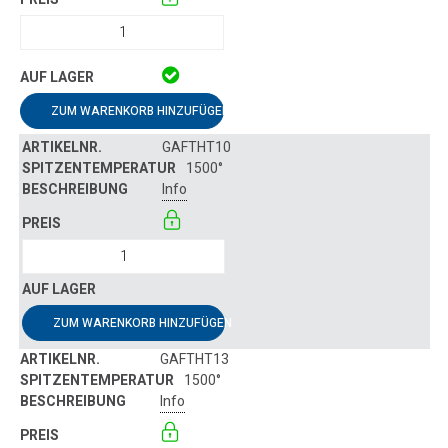
ZUM WARENKORB HINZUFÜGEN
GAFTHT10
1500°
Info
ZUM WARENKORB HINZUFÜGEN
GAFTHT13
1500°
Info