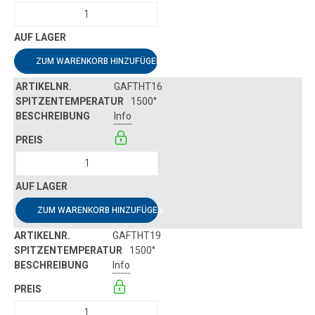
ZUM WARENKORB HINZUFÜGEN
GAFTHT16
1500°
Info
ZUM WARENKORB HINZUFÜGEN
GAFTHT19
1500°
Info