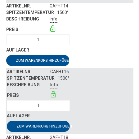
GAFHT14
1500°
Info
ZUM WARENKORB HINZUFÜGEN
GAFHT16
1500°
Info
ZUM WARENKORB HINZUFÜGEN
GAFHT18