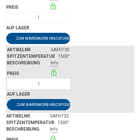
ZUM WARENKORB HINZUFÜGEN
GAFHT30
1500°
Info
ZUM WARENKORB HINZUFÜGEN
GAFHT32
1500°
Info