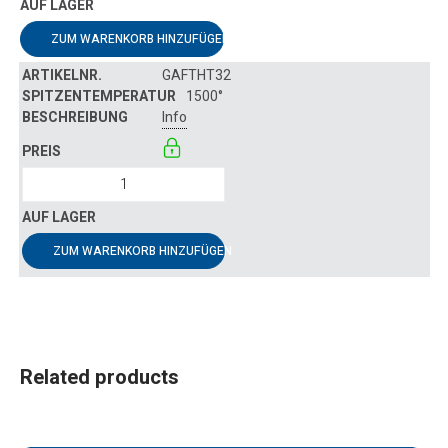
ZUM WARENKORB HINZUFÜGEN
GAFTHT32
1500°
Info
ZUM WARENKORB HINZUFÜGEN
Related products