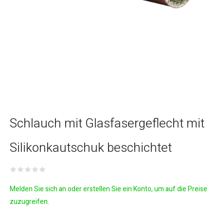
Schlauch mit Glasfasergeflecht mit
Silikonkautschuk beschichtet
Melden Sie sich an oder erstellen Sie ein Konto, um auf die Preise
zuzugreifen.