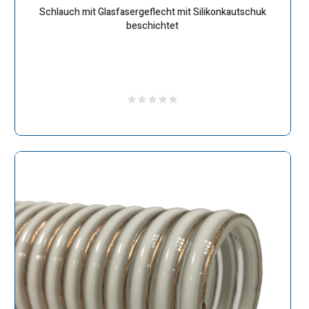
Schlauch mit Glasfasergeflecht mit Silikonkautschuk
beschichtet