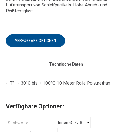
Lufttransport von Schleifpartikeln. Hohe Abrieb- und
Reißfestigkeit.
VERFÜGBARE OPTIONEN
Technische Daten
T° : - 30°C bis + 100°C 10 Meter Rolle Polyurethan
Verfügbare Optionen:
Innen Ø