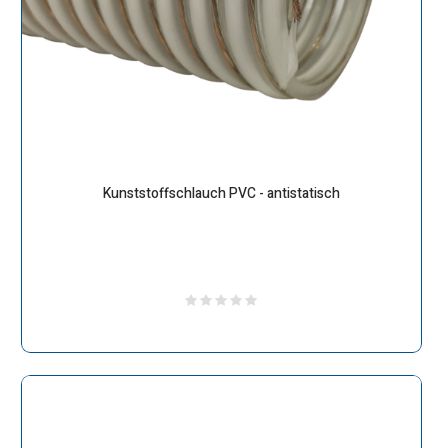
Kunststoffschlauch PVC - antistatisch