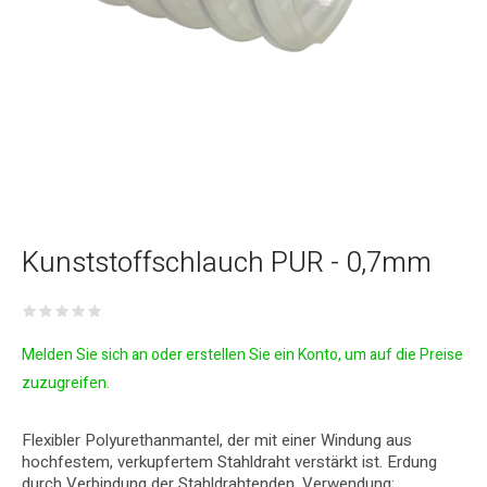
Kunststoffschlauch PUR - 0,7mm
Melden Sie sich an oder erstellen Sie ein Konto, um auf die Preise
zuzugreifen.
Flexibler Polyurethanmantel, der mit einer Windung aus
hochfestem, verkupfertem Stahldraht verstärkt ist. Erdung
durch Verbindung der Stahldrahtenden. Verwendung: