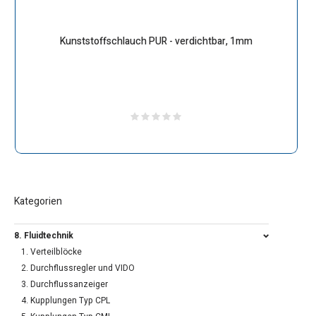
Kunststoffschlauch PUR - verdichtbar, 1mm
Kategorien
8. Fluidtechnik
1. Verteilblöcke
2. Durchflussregler und VIDO
3. Durchflussanzeiger
4. Kupplungen Typ CPL