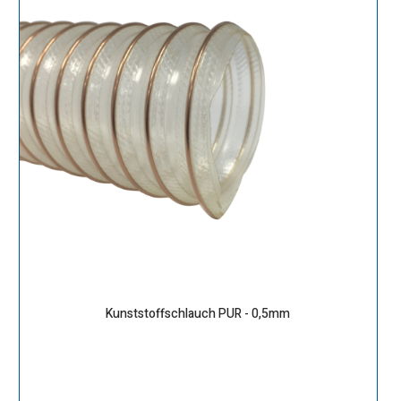
Kunststoffschlauch PUR - 0,5mm