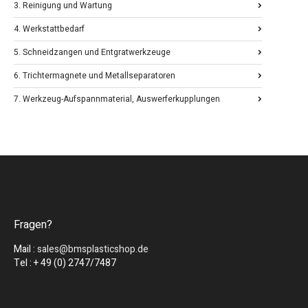
3. Reinigung und Wartung
4. Werkstattbedarf
5. Schneidzangen und Entgratwerkzeuge
6. Trichtermagnete und Metallseparatoren
7. Werkzeug-Aufspannmaterial, Auswerferkupplungen
Fragen?
Mail :
sales@bmsplasticshop.de
Tel : + 49 (0) 2747/7487