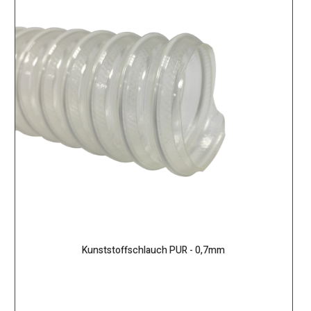
Kunststoffschlauch PUR - 0,7mm