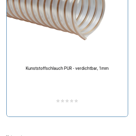
Kunststoffschlauch PUR - verdichtbar, 1mm