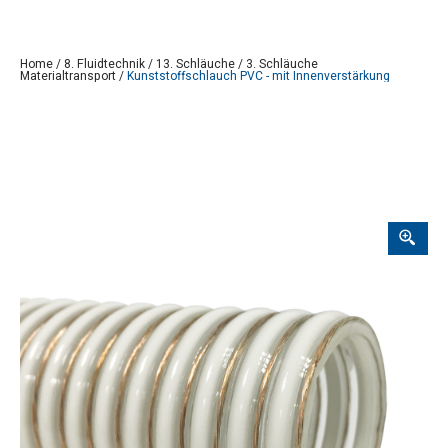
Home
/
8. Fluidtechnik
/
13. Schläuche
/
3. Schläuche
Materialtransport
/
Kunststoffschlauch PVC - mit Innenverstärkung