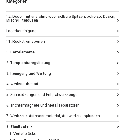
Kategorien
12. Düsen mit und ohne wechselbare Spitzen, beheizte Düsen,
Misch/Filterdüsen
Lagerbereinigung
11. Rückstromsperren
1. Heizelemente
2. Temperaturregulierung
3. Reinigung und Wartung
4. Werkstattbedarf
5. Schneidzangen und Entgratwerkzeuge
6. Trichtermagnete und Metallseparatoren
7. Werkzeug-Aufspannmaterial, Auswerferkupplungen
8. Fluidtechnik
1. Verteilblöcke