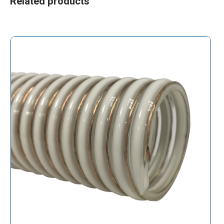
Related products