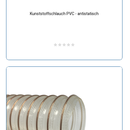
Kunststoffschlauch PVC - antistatisch