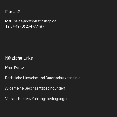
Fragen?
Mail :
sales@bmsplasticshop.de
Tel : + 49 (0) 2747/7487
Nützliche Links
Mein Konto
Rechtliche Hinweise und Datenschutzrichtlinie
Allgemeine Geschaeftsbedingungen
Versandkosten/Zahlungsbedingungen