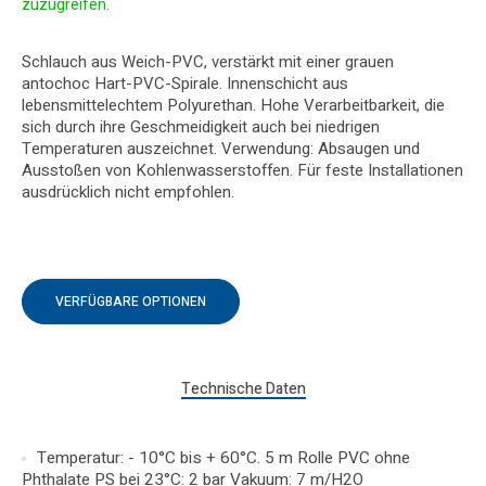
zuzugreifen.
Schlauch aus Weich-PVC, verstärkt mit einer grauen
antochoc Hart-PVC-Spirale. Innenschicht aus
lebensmittelechtem Polyurethan. Hohe Verarbeitbarkeit, die
sich durch ihre Geschmeidigkeit auch bei niedrigen
Temperaturen auszeichnet. Verwendung: Absaugen und
Ausstoßen von Kohlenwasserstoffen. Für feste Installationen
ausdrücklich nicht empfohlen.
VERFÜGBARE OPTIONEN
Technische Daten
Temperatur: - 10°C bis + 60°C. 5 m Rolle PVC ohne
Phthalate PS bei 23°C: 2 bar Vakuum: 7 m/H2O