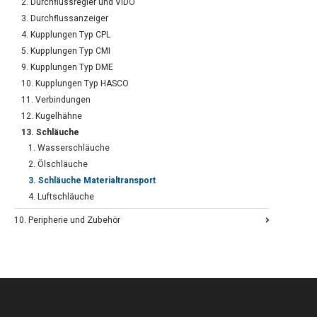
2. Durchflussregler und VIDO
3. Durchflussanzeiger
4. Kupplungen Typ CPL
5. Kupplungen Typ CMI
9. Kupplungen Typ DME
10. Kupplungen Typ HASCO
11. Verbindungen
12. Kugelhähne
13. Schläuche
1. Wasserschläuche
2. Ölschläuche
3. Schläuche Materialtransport
4. Luftschläuche
10. Peripherie und Zubehör