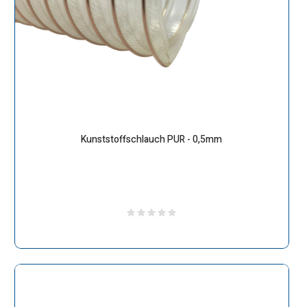
Kunststoffschlauch PUR - 0,5mm