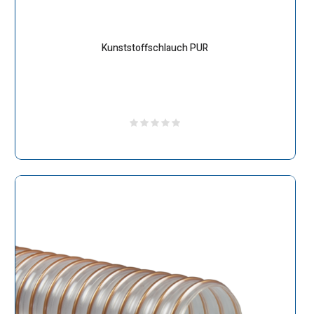
Kunststoffschlauch PUR