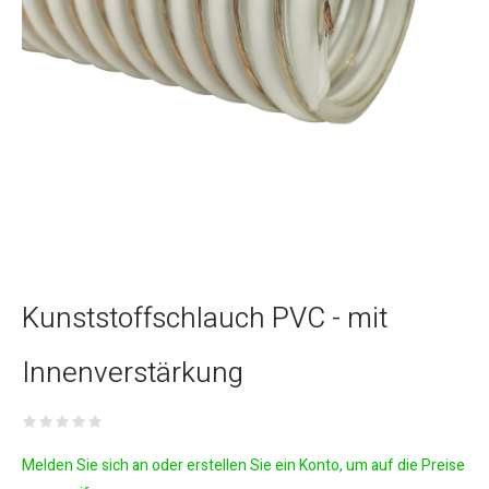
Kunststoffschlauch PVC - mit
Innenverstärkung
Melden Sie sich an oder erstellen Sie ein Konto, um auf die Preise